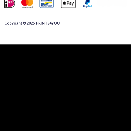
Copyright © 2025 ​PRINTS4YOU