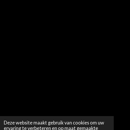
Deze website maakt gebruik van cookies om uw
ervaring te verbeteren en op maat gemaakte