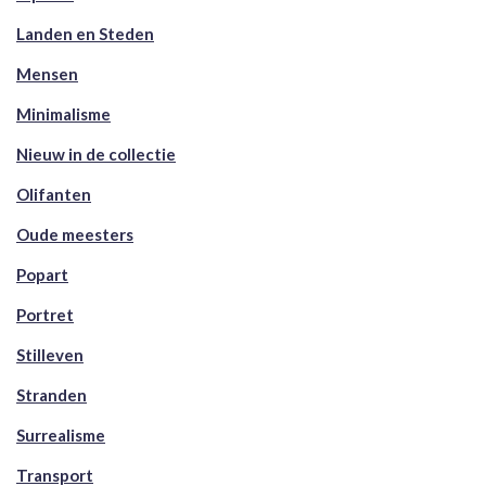
Landen en Steden
Mensen
Minimalisme
Nieuw in de collectie
Olifanten
Oude meesters
Popart
Portret
Stilleven
Stranden
Surrealisme
Transport