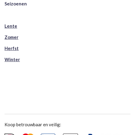
Seizoenen
Lente
Zomer
Herfst
Winter
Koop betrouwbaar en veilig: