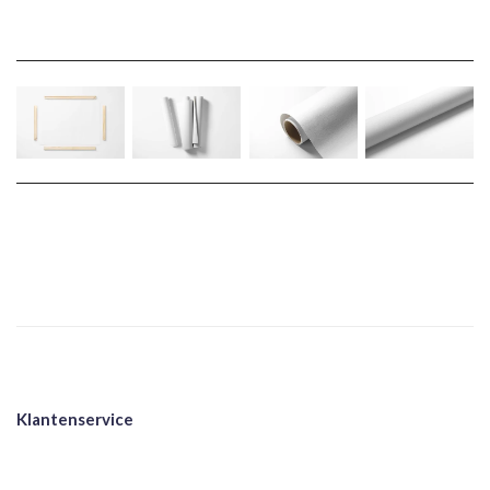
Klantenservice