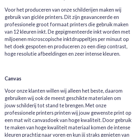
Voor het produceren van onze schilderijen maken wij
gebruik van giclée printers. Dit zijn geavanceerde en
professionele groot formaat printers die gebruik maken
van 12 kleuren inkt. De gepigmenteerde inkt worden met
miljoenen microscopische inktdruppeltjes per minuut op
het doek gespoten en produceren zo een diep contrast,
hoge resolutie afbeeldingen en zeer intense kleuren.
Canvas
Voor onze klanten willen wij alleen het beste, daarom
gebruiken wij ook de meest geschikte materialen om
jouw schilderij tot stand te brengen. Met onze
professionele printers printen wij jouw gewenste print op
een mat wit canvasdoek van hoge kwaliteit. Door gebruik
te maken van hoge kwaliteit materiaal komen de intense
kleuren prachtig naar voren en kun jij straks genieten van