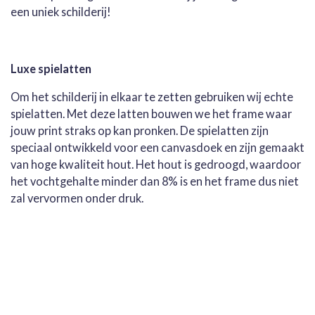
een uniek schilderij!
Luxe spielatten
Om het schilderij in elkaar te zetten gebruiken wij echte
spielatten. Met deze latten bouwen we het frame waar
jouw print straks op kan pronken. De spielatten zijn
speciaal ontwikkeld voor een canvasdoek en zijn gemaakt
van hoge kwaliteit hout. Het hout is gedroogd, waardoor
het vochtgehalte minder dan 8% is en het frame dus niet
zal vervormen onder druk.