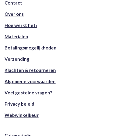
Contact
Over ons
Hoe werkt het?
Materialen
Betalingsmogelijkheden
Verzending
Klachten & retourneren
Algemene voorwaarden
Veel gestelde vragen?
Privacy beleid
Webwinkelkeur
Categorieën