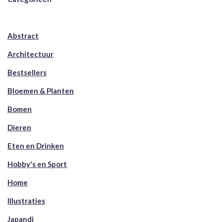
Abstract
Architectuur
Bestsellers
Bloemen & Planten
Bomen
Dieren
Eten en Drinken
Hobby's en Sport
Home
Illustraties
Japandi