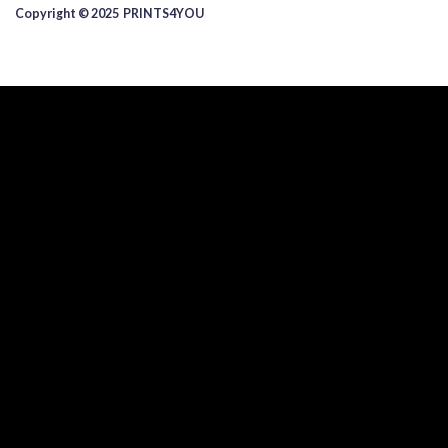
Copyright © 2025 ​PRINTS4YOU