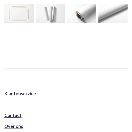
Klantenservice
Contact
Over ons