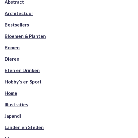
Abstract
Architectuur
Bestsellers
Bloemen & Planten
Bomen
Dieren
Eten en Drinken
Hobby's en Sport
Home
Illustraties
Japandi
Landen en Steden