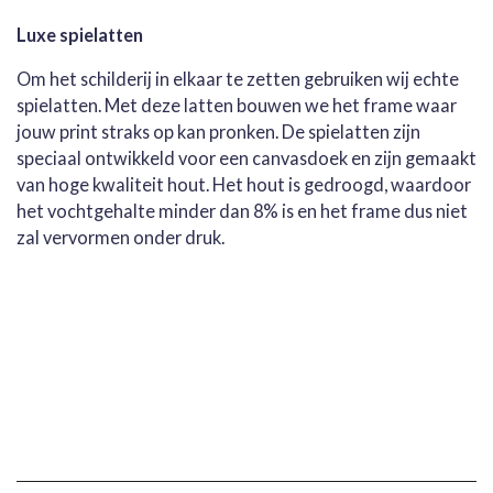
Luxe spielatten
Om het schilderij in elkaar te zetten gebruiken wij echte
spielatten. Met deze latten bouwen we het frame waar
jouw print straks op kan pronken. De spielatten zijn
speciaal ontwikkeld voor een canvasdoek en zijn gemaakt
van hoge kwaliteit hout. Het hout is gedroogd, waardoor
het vochtgehalte minder dan 8% is en het frame dus niet
zal vervormen onder druk.