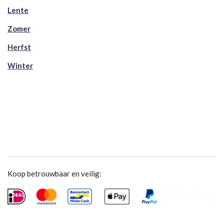
Lente
Zomer
Herfst
Winter
Koop betrouwbaar en veilig: