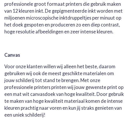
professionele groot formaat printers die gebruik maken
van 12 kleuren inkt. De gepigmenteerde inkt worden met
miljoenen microscopische inktdruppeltjes per minuut op
het doek gespoten en produceren zo een diep contrast,
hoge resolutie afbeeldingen en zeer intense kleuren.
Canvas
Voor onze klanten willen wij alleen het beste, daarom
gebruiken wij ook de meest geschikte materialen om
jouw schilderij tot stand te brengen. Met onze
professionele printers printen wij jouw gewenste print op
een mat wit canvasdoek van hoge kwaliteit. Door gebruik
te maken van hoge kwaliteit materiaal komen de intense
kleuren prachtig naar voren en kun jij straks genieten van
een uniek schilderij!