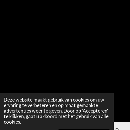
Deze website maakt gebruik van cookies om uw
ervaring te verbeteren en op maat gemaakte
advertenties weer te geven. Door op ‘Accepteren’
te klikken, gaat u akkoord met het gebruik van alle
cookies.