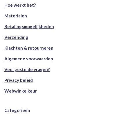
Hoe werkt het?
Materialen
Betalingsmogelijkheden
Verzending
Klachten & retourneren
Algemene voorwaarden
Veel gestelde vragen?
Privacy beleid
Webwinkelkeur
Categorieën