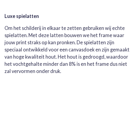
Luxe spielatten
Om het schilderij in elkaar te zetten gebruiken wij echte
spielatten. Met deze latten bouwen we het frame waar
jouw print straks op kan pronken. De spielatten zijn
speciaal ontwikkeld voor een canvasdoek en zijn gemaakt
van hoge kwaliteit hout. Het hout is gedroogd, waardoor
het vochtgehalte minder dan 8% is en het frame dus niet
zal vervormen onder druk.