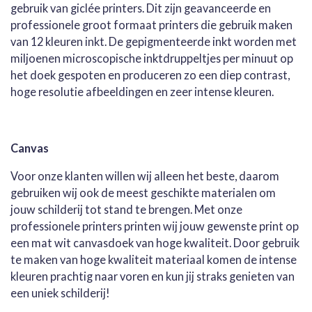
gebruik van giclée printers. Dit zijn geavanceerde en
professionele groot formaat printers die gebruik maken
van 12 kleuren inkt. De gepigmenteerde inkt worden met
miljoenen microscopische inktdruppeltjes per minuut op
het doek gespoten en produceren zo een diep contrast,
hoge resolutie afbeeldingen en zeer intense kleuren.
Canvas
Voor onze klanten willen wij alleen het beste, daarom
gebruiken wij ook de meest geschikte materialen om
jouw schilderij tot stand te brengen. Met onze
professionele printers printen wij jouw gewenste print op
een mat wit canvasdoek van hoge kwaliteit. Door gebruik
te maken van hoge kwaliteit materiaal komen de intense
kleuren prachtig naar voren en kun jij straks genieten van
een uniek schilderij!