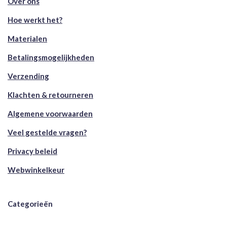
Over ons
Hoe werkt het?
Materialen
Betalingsmogelijkheden
Verzending
Klachten & retourneren
Algemene voorwaarden
Veel gestelde vragen?
Privacy beleid
Webwinkelkeur
Categorieën