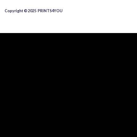
Copyright © 2025 ​PRINTS4YOU