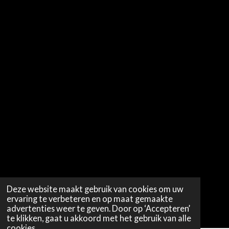
Deze website maakt gebruik van cookies om uw
ervaring te verbeteren en op maat gemaakte
advertenties weer te geven. Door op ‘Accepteren’
te klikken, gaat u akkoord met het gebruik van alle
cookies.