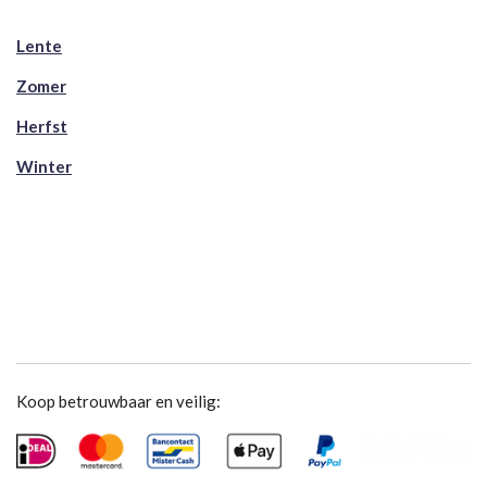
Lente
Zomer
Herfst
Winter
Koop betrouwbaar en veilig: