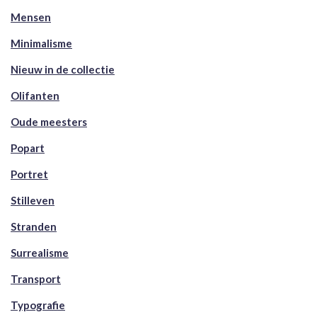
Mensen
Minimalisme
Nieuw in de collectie
Olifanten
Oude meesters
Popart
Portret
Stilleven
Stranden
Surrealisme
Transport
Typografie