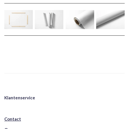
Klantenservice
Contact