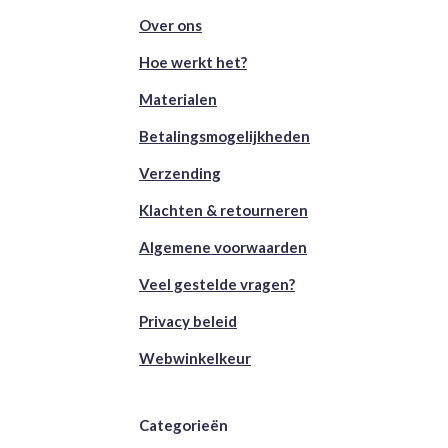
Over ons
Hoe werkt het?
Materialen
Betalingsmogelijkheden
Verzending
Klachten & retourneren
Algemene voorwaarden
Veel gestelde vragen?
Privacy beleid
Webwinkelkeur
Categorieën