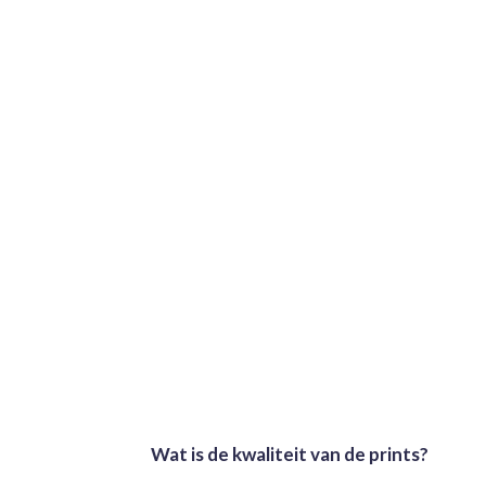
Wat is de kwaliteit van de prints?