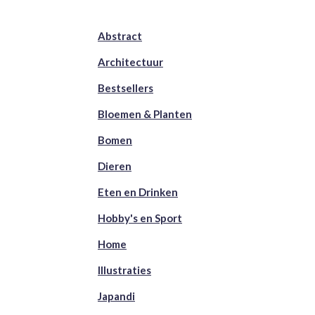
Abstract
Architectuur
Bestsellers
Bloemen & Planten
Bomen
Dieren
Eten en Drinken
Hobby's en Sport
Home
Illustraties
Japandi