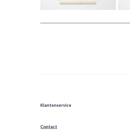
Klantenservice
Contact