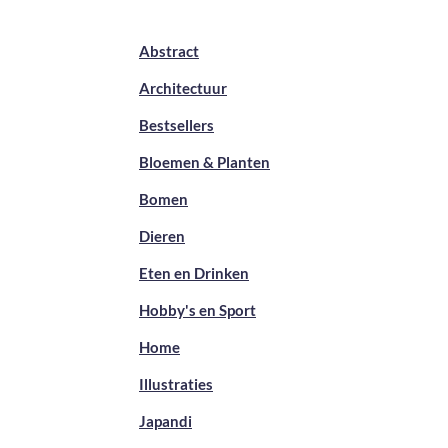
Abstract
Architectuur
Bestsellers
Bloemen & Planten
Bomen
Dieren
Eten en Drinken
Hobby's en Sport
Home
Illustraties
Japandi