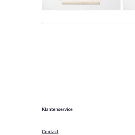
Klantenservice
Contact