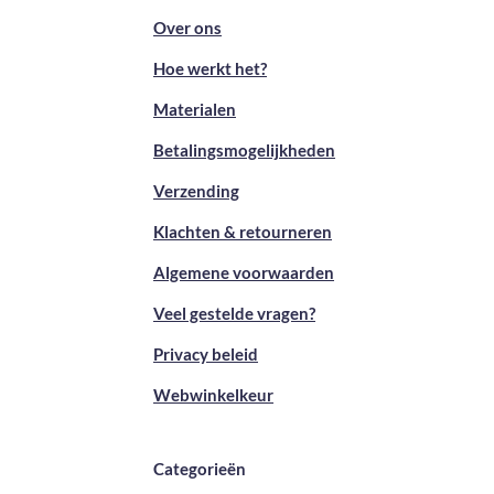
Over ons
Hoe werkt het?
Materialen
Betalingsmogelijkheden
Verzending
Klachten & retourneren
Algemene voorwaarden
Veel gestelde vragen?
Privacy beleid
Webwinkelkeur
Categorieën