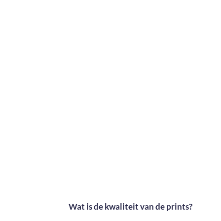
Wat is de kwaliteit van de prints?