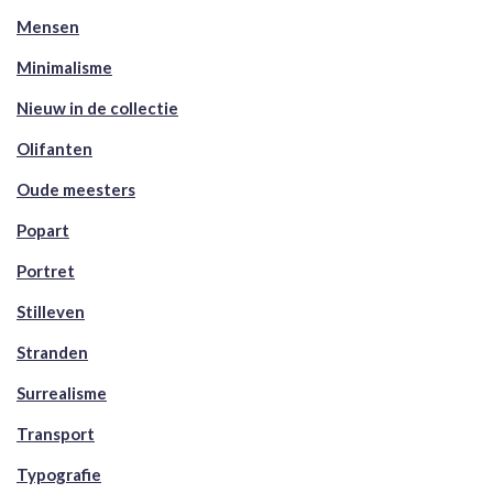
Mensen
Minimalisme
Nieuw in de collectie
Olifanten
Oude meesters
Popart
Portret
Stilleven
Stranden
Surrealisme
Transport
Typografie