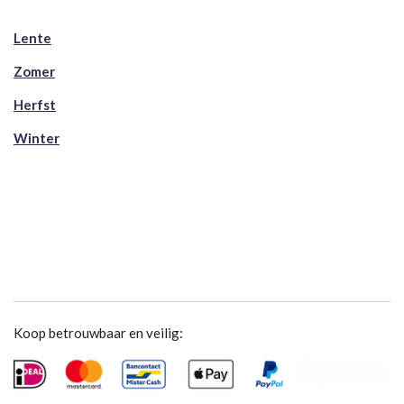
Lente
Zomer
Herfst
Winter
Koop betrouwbaar en veilig: