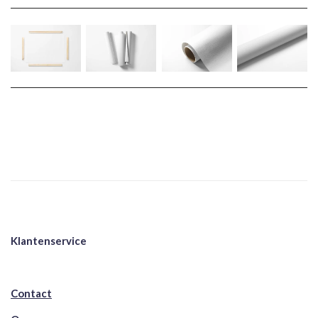
Klantenservice
Contact