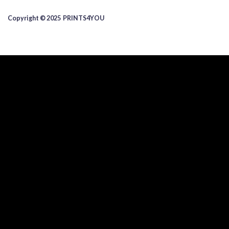
Copyright © 2025 ​PRINTS4YOU