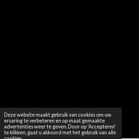
Deze website maakt gebruik van cookies om uw
ervaring te verbeteren en op maat gemaakte
advertenties weer te geven. Door op ‘Accepteren’
te klikken, gaat u akkoord met het gebruik van alle
cookies.