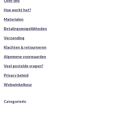
Over ons
Hoe werkt het?
Materialen
Betalingsmogelijkheden
Verzending
Klachten & retourneren
Algemene voorwaarden
Veel gestelde vragen?
Privacy beleid
Webwinkelkeur
Categorieën