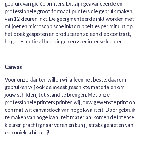
gebruik van giclée printers. Dit zijn geavanceerde en
professionele groot formaat printers die gebruik maken
van 12 kleuren inkt. De gepigmenteerde inkt worden met
miljoenen microscopische inktdruppeltjes per minuut op
het doek gespoten en produceren zo een diep contrast,
hoge resolutie afbeeldingen en zeer intense kleuren.
Canvas
Voor onze klanten willen wij alleen het beste, daarom
gebruiken wij ook de meest geschikte materialen om
jouw schilderij tot stand te brengen. Met onze
professionele printers printen wij jouw gewenste print op
een mat wit canvasdoek van hoge kwaliteit. Door gebruik
te maken van hoge kwaliteit materiaal komen de intense
kleuren prachtig naar voren en kun jij straks genieten van
een uniek schilderij!