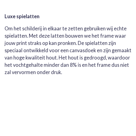
Luxe spielatten
Om het schilderij in elkaar te zetten gebruiken wij echte
spielatten. Met deze latten bouwen we het frame waar
jouw print straks op kan pronken. De spielatten zijn
speciaal ontwikkeld voor een canvasdoek en zijn gemaakt
van hoge kwaliteit hout. Het hout is gedroogd, waardoor
het vochtgehalte minder dan 8% is en het frame dus niet
zal vervormen onder druk.