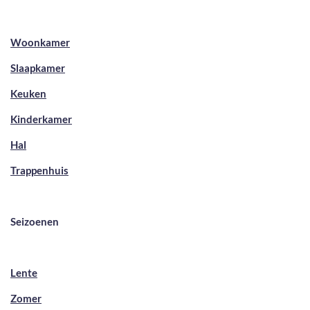
Woonkamer
Slaapkamer
Keuken
Kinderkamer
Hal
Trappenhuis
Seizoenen
Lente
Zomer