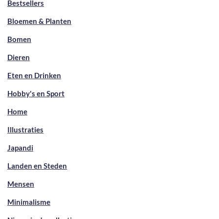
Bestsellers
Bloemen & Planten
Bomen
Dieren
Eten en Drinken
Hobby's en Sport
Home
Illustraties
Japandi
Landen en Steden
Mensen
Minimalisme