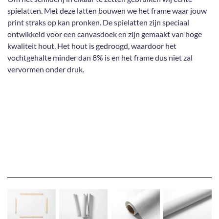
spielatten. Met deze latten bouwen we het frame waar jouw
print straks op kan pronken. De spielatten zijn speciaal
ontwikkeld voor een canvasdoek en zijn gemaakt van hoge
kwaliteit hout. Het hout is gedroogd, waardoor het
vochtgehalte minder dan 8% is en het frame dus niet zal
vervormen onder druk.