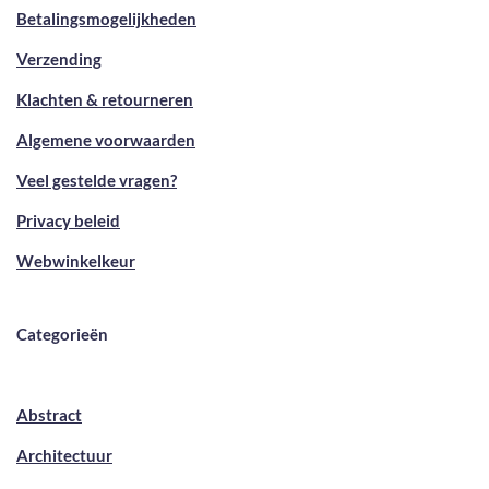
Betalingsmogelijkheden
Verzending
Klachten & retourneren
Algemene voorwaarden
Veel gestelde vragen?
Privacy beleid
Webwinkelkeur
Categorieën
Abstract
Architectuur