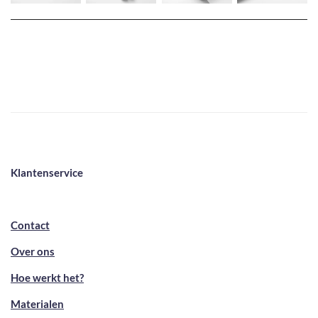
Klantenservice
Contact
Over ons
Hoe werkt het?
Materialen