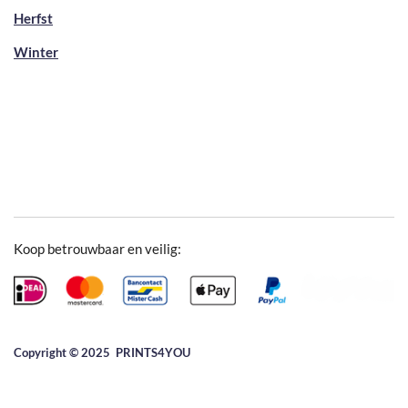
Herfst
Winter
Koop betrouwbaar en veilig:
Copyright © 2025 ​PRINTS4YOU