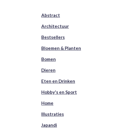
Abstract
Architectuur
Bestsellers
Bloemen & Planten
Bomen
Dieren
Eten en Drinken
Hobby's en Sport
Home
Illustraties
Japandi