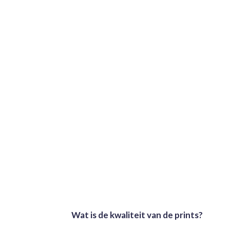
Wat is de kwaliteit van de prints?