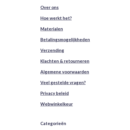
Over ons
Hoe werkt het?
Materialen
Betalingsmogelijkheden
Verzending
Klachten & retourneren
Algemene voorwaarden
Veel gestelde vragen?
Privacy beleid
Webwinkelkeur
Categorieën