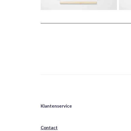
Klantenservice
Contact