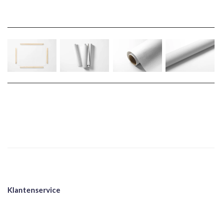
Klantenservice