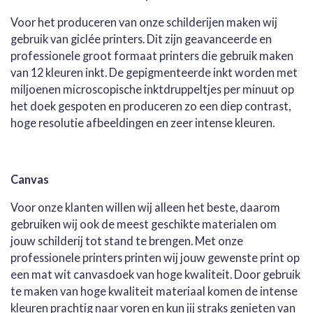
Voor het produceren van onze schilderijen maken wij
gebruik van giclée printers. Dit zijn geavanceerde en
professionele groot formaat printers die gebruik maken
van 12 kleuren inkt. De gepigmenteerde inkt worden met
miljoenen microscopische inktdruppeltjes per minuut op
het doek gespoten en produceren zo een diep contrast,
hoge resolutie afbeeldingen en zeer intense kleuren.
Canvas
Voor onze klanten willen wij alleen het beste, daarom
gebruiken wij ook de meest geschikte materialen om
jouw schilderij tot stand te brengen. Met onze
professionele printers printen wij jouw gewenste print op
een mat wit canvasdoek van hoge kwaliteit. Door gebruik
te maken van hoge kwaliteit materiaal komen de intense
kleuren prachtig naar voren en kun jij straks genieten van