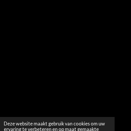
Deze website maakt gebruik van cookies om uw
ervaring te verbeteren en op maat gemaakte