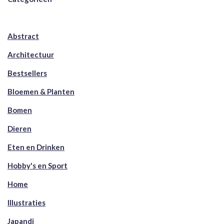
Abstract
Architectuur
Bestsellers
Bloemen & Planten
Bomen
Dieren
Eten en Drinken
Hobby's en Sport
Home
Illustraties
Japandi