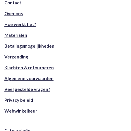
Contact
Over ons
Hoe werkt het?
Materialen
Betalingsmogelijkheden
Verzending
Klachten & retourneren
Algemene voorwaarden
Veel gestelde vragen?
Privacy beleid
Webwinkelkeur
Categorieën