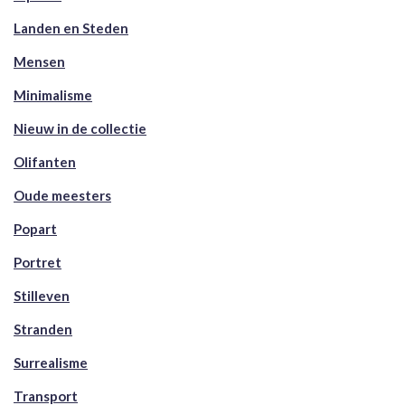
Landen en Steden
Mensen
Minimalisme
Nieuw in de collectie
Olifanten
Oude meesters
Popart
Portret
Stilleven
Stranden
Surrealisme
Transport