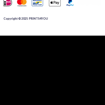
Copyright © 2025 ​PRINTS4YOU