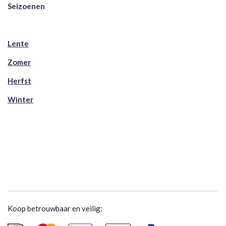
Seizoenen
Lente
Zomer
Herfst
Winter
Koop betrouwbaar en veilig: