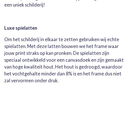
een uniek schilderij!
Luxe spielatten
Om het schilderij in elkaar te zetten gebruiken wij echte
spielatten. Met deze latten bouwen we het frame waar
jouw print straks op kan pronken. De spielatten zijn
speciaal ontwikkeld voor een canvasdoek en zijn gemaakt
van hoge kwaliteit hout. Het hout is gedroogd, waardoor
het vochtgehalte minder dan 8% is en het frame dus niet
zal vervormen onder druk.