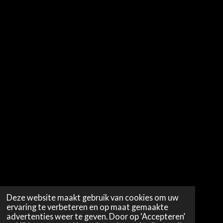
Deze website maakt gebruik van cookies om uw
ervaring te verbeteren en op maat gemaakte
advertenties weer te geven. Door op ‘Accepteren’