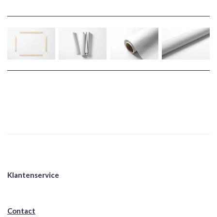
Klantenservice
Contact