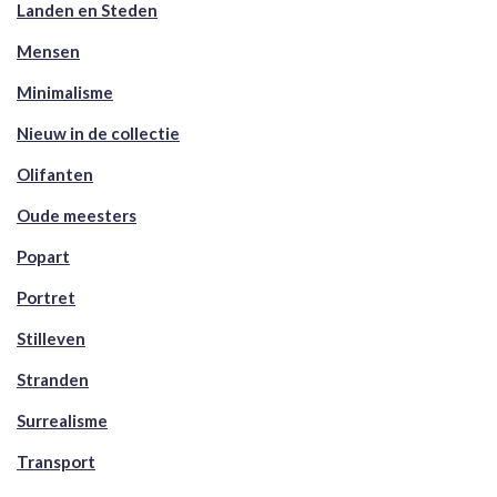
Landen en Steden
Mensen
Minimalisme
Nieuw in de collectie
Olifanten
Oude meesters
Popart
Portret
Stilleven
Stranden
Surrealisme
Transport