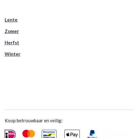
Lente
Zomer
Herfst
Winter
Koop betrouwbaar en veilig: