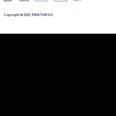
Copyright © 2025 ​PRINTS4YOU