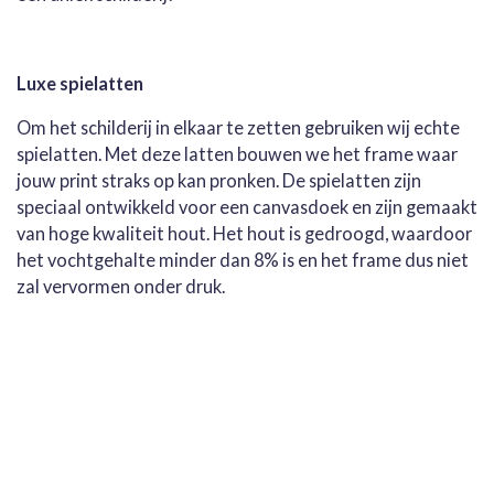
Luxe spielatten
Om het schilderij in elkaar te zetten gebruiken wij echte
spielatten. Met deze latten bouwen we het frame waar
jouw print straks op kan pronken. De spielatten zijn
speciaal ontwikkeld voor een canvasdoek en zijn gemaakt
van hoge kwaliteit hout. Het hout is gedroogd, waardoor
het vochtgehalte minder dan 8% is en het frame dus niet
zal vervormen onder druk.