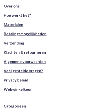
Over ons
Hoe werkt het?
Materialen
Betalingsmogelijkheden
Verzending
Klachten & retourneren
Algemene voorwaarden
Veel gestelde vragen?
Privacy beleid
Webwinkelkeur
Categorieën