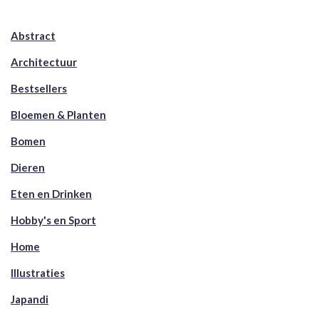
Abstract
Architectuur
Bestsellers
Bloemen & Planten
Bomen
Dieren
Eten en Drinken
Hobby's en Sport
Home
Illustraties
Japandi