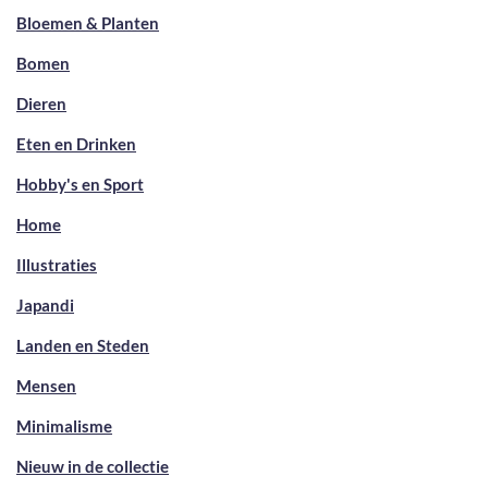
Bloemen & Planten
Bomen
Dieren
Eten en Drinken
Hobby's en Sport
Home
Illustraties
Japandi
Landen en Steden
Mensen
Minimalisme
Nieuw in de collectie