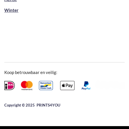
Winter
Koop betrouwbaar en veilig:
Copyright © 2025 ​PRINTS4YOU