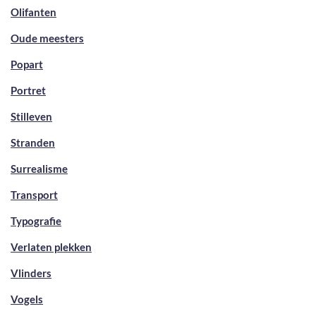
Olifanten
Oude meesters
Popart
Portret
Stilleven
Stranden
Surrealisme
Transport
Typografie
Verlaten plekken
Vlinders
Vogels