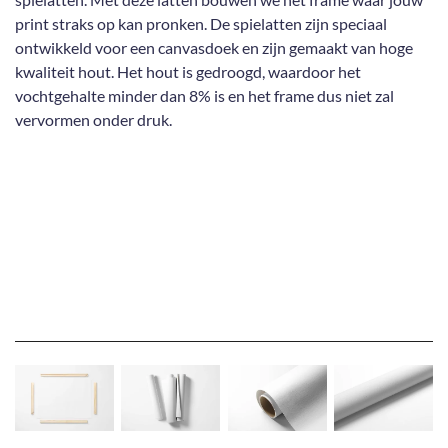
print straks op kan pronken. De spielatten zijn speciaal
ontwikkeld voor een canvasdoek en zijn gemaakt van hoge
kwaliteit hout. Het hout is gedroogd, waardoor het
vochtgehalte minder dan 8% is en het frame dus niet zal
vervormen onder druk.