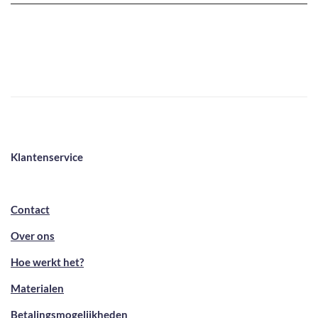
Klantenservice
Contact
Over ons
Hoe werkt het?
Materialen
Betalingsmogelijkheden