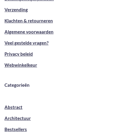
Verzending
Klachten & retourneren
Algemene voorwaarden
Veel gestelde vragen?
Privacy beleid
Webwinkelkeur
Categorieën
Abstract
Architectuur
Bestsellers