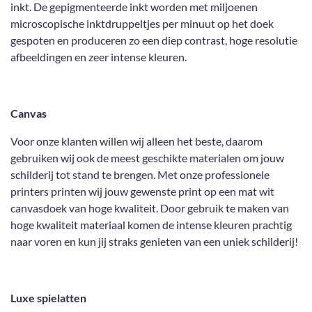
inkt. De gepigmenteerde inkt worden met miljoenen
microscopische inktdruppeltjes per minuut op het doek
gespoten en produceren zo een diep contrast, hoge resolutie
afbeeldingen en zeer intense kleuren.
Canvas
Voor onze klanten willen wij alleen het beste, daarom
gebruiken wij ook de meest geschikte materialen om jouw
schilderij tot stand te brengen. Met onze professionele
printers printen wij jouw gewenste print op een mat wit
canvasdoek van hoge kwaliteit. Door gebruik te maken van
hoge kwaliteit materiaal komen de intense kleuren prachtig
naar voren en kun jij straks genieten van een uniek schilderij!
Luxe spielatten