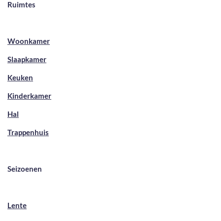
Ruimtes
Woonkamer
Slaapkamer
Keuken
Kinderkamer
Hal
Trappenhuis
Seizoenen
Lente