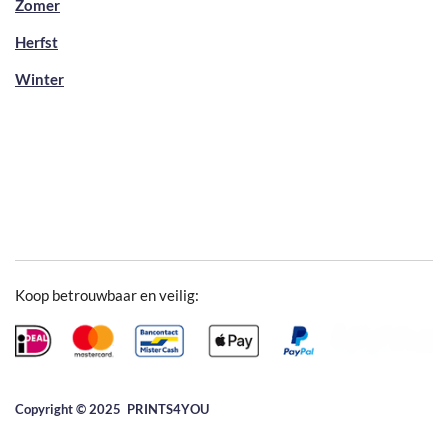
Zomer
Herfst
Winter
Koop betrouwbaar en veilig:
Copyright © 2025 ​PRINTS4YOU