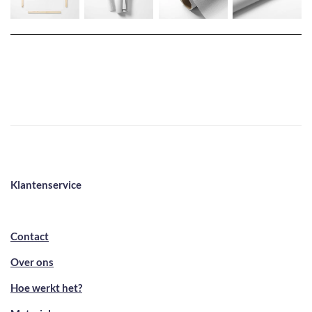
Klantenservice
Contact
Over ons
Hoe werkt het?