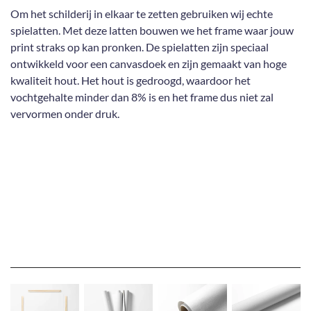
Om het schilderij in elkaar te zetten gebruiken wij echte
spielatten. Met deze latten bouwen we het frame waar jouw
print straks op kan pronken. De spielatten zijn speciaal
ontwikkeld voor een canvasdoek en zijn gemaakt van hoge
kwaliteit hout. Het hout is gedroogd, waardoor het
vochtgehalte minder dan 8% is en het frame dus niet zal
vervormen onder druk.