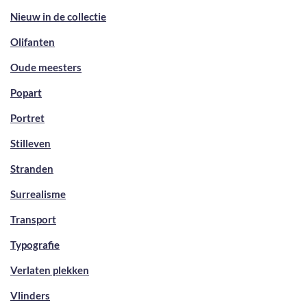
Nieuw in de collectie
Olifanten
Oude meesters
Popart
Portret
Stilleven
Stranden
Surrealisme
Transport
Typografie
Verlaten plekken
Vlinders