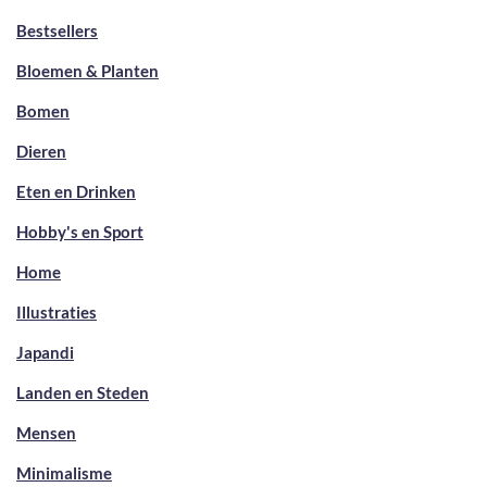
Bestsellers
Bloemen & Planten
Bomen
Dieren
Eten en Drinken
Hobby's en Sport
Home
Illustraties
Japandi
Landen en Steden
Mensen
Minimalisme