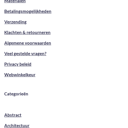
Materialen
Betalingsmogelijkheden
Verzending
Klachten & retourneren
Algemene voorwaarden
Veel gestelde vragen?
Privacy beleid
Webwinkelkeur
Categorieën
Abstract
Architectuur