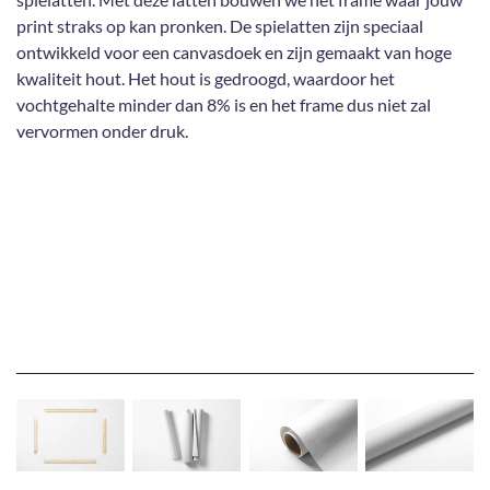
print straks op kan pronken. De spielatten zijn speciaal
ontwikkeld voor een canvasdoek en zijn gemaakt van hoge
kwaliteit hout. Het hout is gedroogd, waardoor het
vochtgehalte minder dan 8% is en het frame dus niet zal
vervormen onder druk.