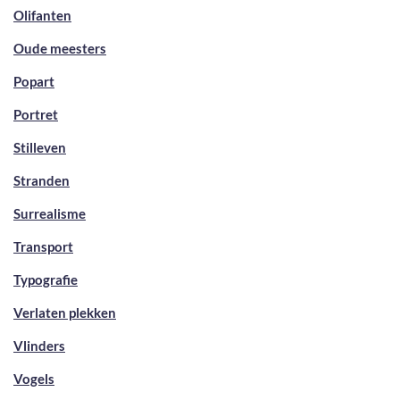
Olifanten
Oude meesters
Popart
Portret
Stilleven
Stranden
Surrealisme
Transport
Typografie
Verlaten plekken
Vlinders
Vogels