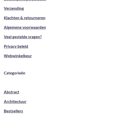
Verzending
Klachten & retourneren
Algemene voorwaarden
Veel gestelde vragen?
Privacy beleid
Webwinkelkeur
Categorieën
Abstract
Architectuur
Bestsellers