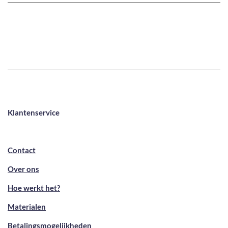
Klantenservice
Contact
Over ons
Hoe werkt het?
Materialen
Betalingsmogelijkheden