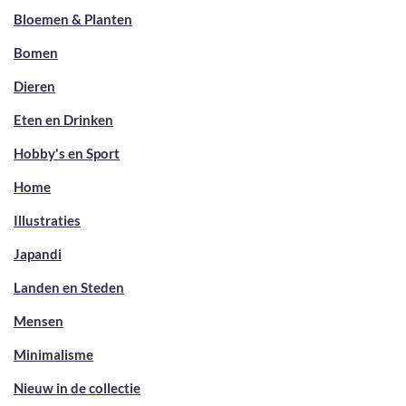
Bloemen & Planten
Bomen
Dieren
Eten en Drinken
Hobby's en Sport
Home
Illustraties
Japandi
Landen en Steden
Mensen
Minimalisme
Nieuw in de collectie