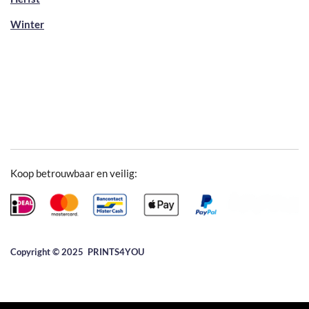
Winter
Koop betrouwbaar en veilig:
Copyright © 2025 ​PRINTS4YOU