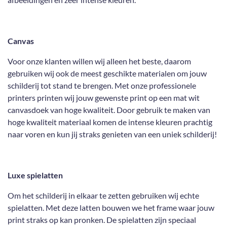
Canvas
Voor onze klanten willen wij alleen het beste, daarom
gebruiken wij ook de meest geschikte materialen om jouw
schilderij tot stand te brengen. Met onze professionele
printers printen wij jouw gewenste print op een mat wit
canvasdoek van hoge kwaliteit. Door gebruik te maken van
hoge kwaliteit materiaal komen de intense kleuren prachtig
naar voren en kun jij straks genieten van een uniek schilderij!
Luxe spielatten
Om het schilderij in elkaar te zetten gebruiken wij echte
spielatten. Met deze latten bouwen we het frame waar jouw
print straks op kan pronken. De spielatten zijn speciaal