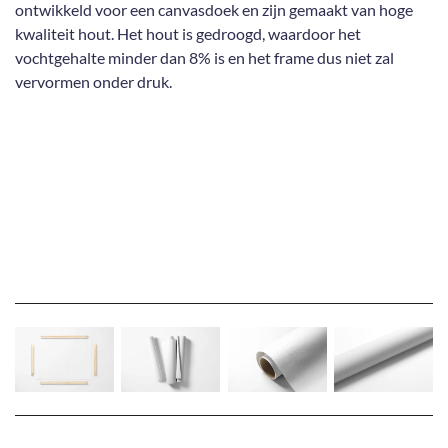
ontwikkeld voor een canvasdoek en zijn gemaakt van hoge
kwaliteit hout. Het hout is gedroogd, waardoor het
vochtgehalte minder dan 8% is en het frame dus niet zal
vervormen onder druk.