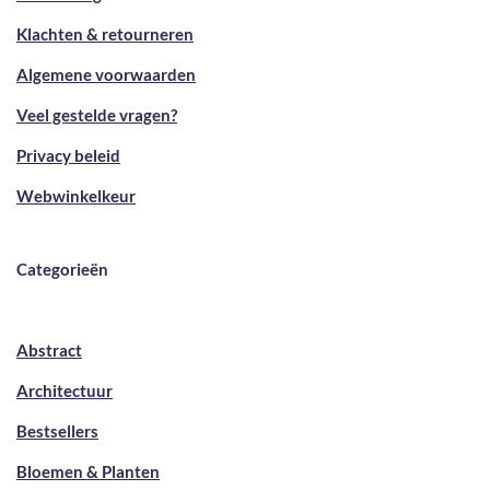
Klachten & retourneren
Algemene voorwaarden
Veel gestelde vragen?
Privacy beleid
Webwinkelkeur
Categorieën
Abstract
Architectuur
Bestsellers
Bloemen & Planten