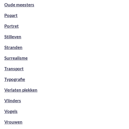
Oude meesters
Popart
Portret
Stilleven
Stranden
Surrealisme
Transport
Typografie
Verlaten plekken
Vlinders
Vogels
Vrouwen