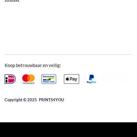
Koop betrouwbaar en veilig:
Copyright © 2025 ​PRINTS4YOU