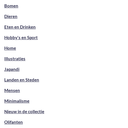
Bomen
Dieren
Eten en Drinken
Hobby's en Sport
Home
Illustraties
Japandi
Landen en Steden
Mensen
Minimalisme
Nieuw in de collectie
Olifanten