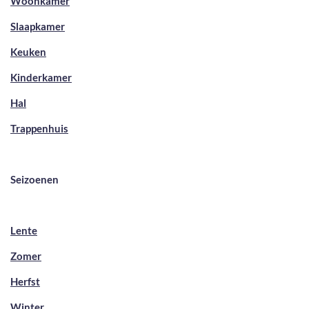
Woonkamer
Slaapkamer
Keuken
Kinderkamer
Hal
Trappenhuis
Seizoenen
Lente
Zomer
Herfst
Winter