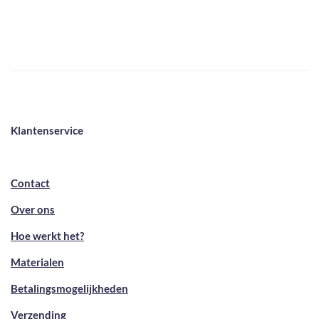
Klantenservice
Contact
Over ons
Hoe werkt het?
Materialen
Betalingsmogelijkheden
Verzending