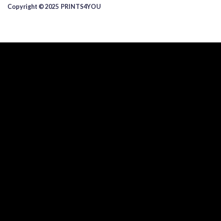
Copyright © 2025 ​PRINTS4YOU