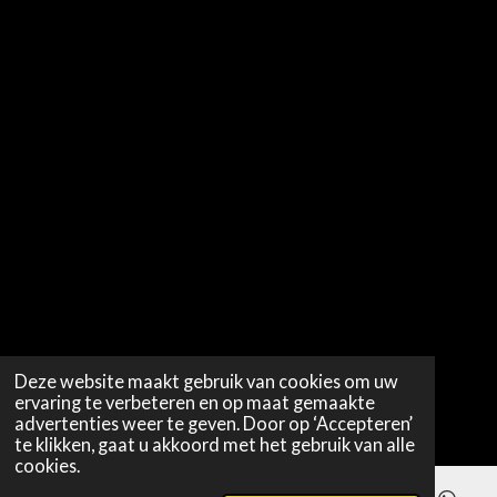
Deze website maakt gebruik van cookies om uw
ervaring te verbeteren en op maat gemaakte
advertenties weer te geven. Door op ‘Accepteren’
te klikken, gaat u akkoord met het gebruik van alle
cookies.