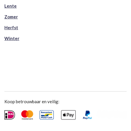
Lente
Zomer
Herfst
Winter
Koop betrouwbaar en veilig: