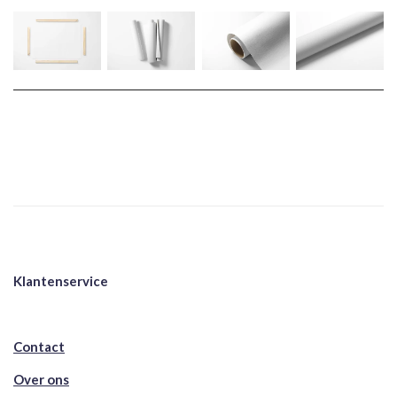
Klantenservice
Contact
Over ons