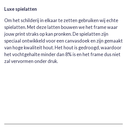
Luxe spielatten
Om het schilderij in elkaar te zetten gebruiken wij echte
spielatten. Met deze latten bouwen we het frame waar
jouw print straks op kan pronken. De spielatten zijn
speciaal ontwikkeld voor een canvasdoek en zijn gemaakt
van hoge kwaliteit hout. Het hout is gedroogd, waardoor
het vochtgehalte minder dan 8% is en het frame dus niet
zal vervormen onder druk.