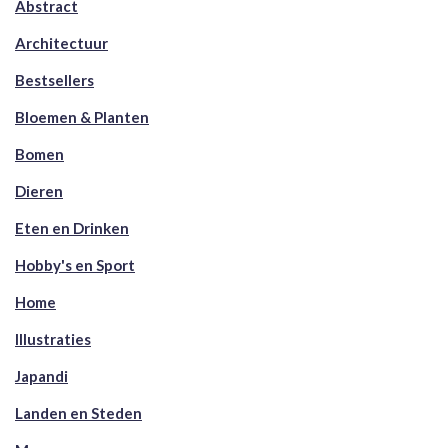
Abstract
Architectuur
Bestsellers
Bloemen & Planten
Bomen
Dieren
Eten en Drinken
Hobby's en Sport
Home
Illustraties
Japandi
Landen en Steden