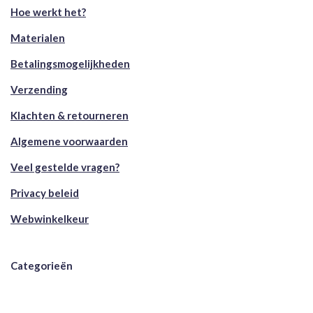
Hoe werkt het?
Materialen
Betalingsmogelijkheden
Verzending
Klachten & retourneren
Algemene voorwaarden
Veel gestelde vragen?
Privacy beleid
Webwinkelkeur
Categorieën