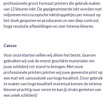
professionele groot formaat printers die gebruik maken
van 12 kleuren inkt. De gepigmenteerde inkt worden met
miljoenen microscopische inktdruppeltjes per minuut op
het doek gespoten en produceren zo een diep contrast,
hoge resolutie afbeeldingen en zeer intense kleuren.
Canvas
Voor onze klanten willen wij alleen het beste, daarom
gebruiken wij ook de meest geschikte materialen om
jouw schilderij tot stand te brengen. Met onze
professionele printers printen wij jouw gewenste print op
een mat wit canvasdoek van hoge kwaliteit. Door gebruik
te maken van hoge kwaliteit materiaal komen de intense
kleuren prachtig naar voren en kun jij straks genieten van
een uniek schilderij!