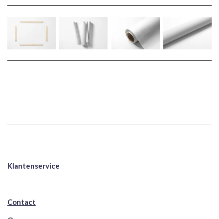
Klantenservice
Contact