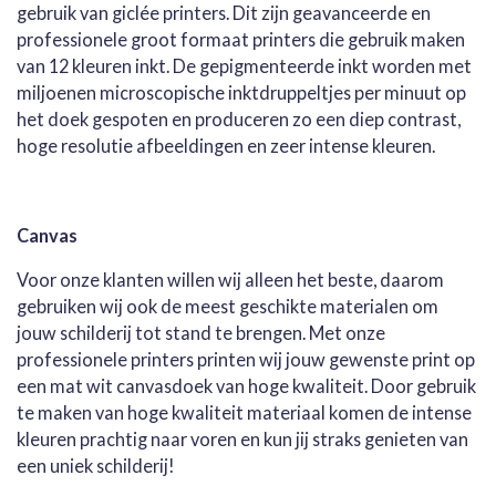
gebruik van giclée printers. Dit zijn geavanceerde en
professionele groot formaat printers die gebruik maken
van 12 kleuren inkt. De gepigmenteerde inkt worden met
miljoenen microscopische inktdruppeltjes per minuut op
het doek gespoten en produceren zo een diep contrast,
hoge resolutie afbeeldingen en zeer intense kleuren.
Canvas
Voor onze klanten willen wij alleen het beste, daarom
gebruiken wij ook de meest geschikte materialen om
jouw schilderij tot stand te brengen. Met onze
professionele printers printen wij jouw gewenste print op
een mat wit canvasdoek van hoge kwaliteit. Door gebruik
te maken van hoge kwaliteit materiaal komen de intense
kleuren prachtig naar voren en kun jij straks genieten van
een uniek schilderij!