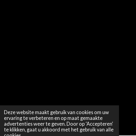
Deze website maakt gebruik van cookies om uw
ervaring te verbeteren en op maat gemaakte
advertenties weer te geven. Door op ‘Accepteren’
te klikken, gaat u akkoord met het gebruik van alle
cookies.