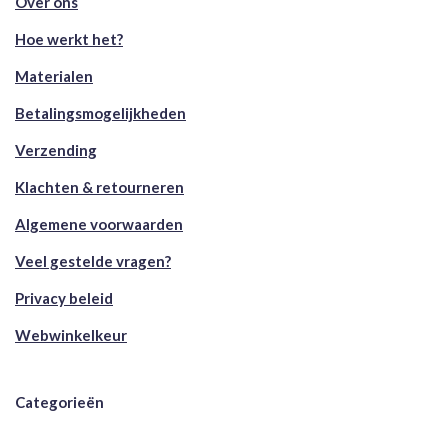
Over ons
Hoe werkt het?
Materialen
Betalingsmogelijkheden
Verzending
Klachten & retourneren
Algemene voorwaarden
Veel gestelde vragen?
Privacy beleid
Webwinkelkeur
Categorieën