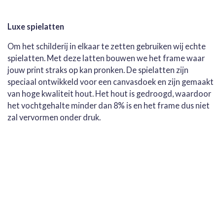
Luxe spielatten
Om het schilderij in elkaar te zetten gebruiken wij echte
spielatten. Met deze latten bouwen we het frame waar
jouw print straks op kan pronken. De spielatten zijn
speciaal ontwikkeld voor een canvasdoek en zijn gemaakt
van hoge kwaliteit hout. Het hout is gedroogd, waardoor
het vochtgehalte minder dan 8% is en het frame dus niet
zal vervormen onder druk.