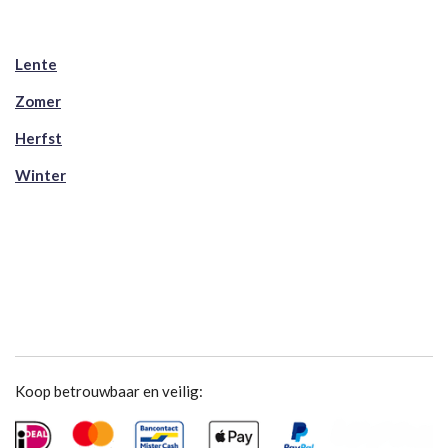
Lente
Zomer
Herfst
Winter
Koop betrouwbaar en veilig: