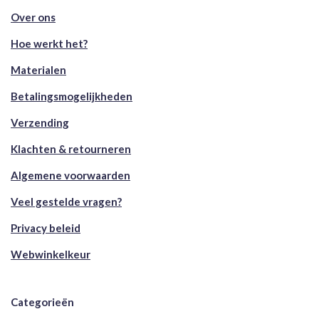
Over ons
Hoe werkt het?
Materialen
Betalingsmogelijkheden
Verzending
Klachten & retourneren
Algemene voorwaarden
Veel gestelde vragen?
Privacy beleid
Webwinkelkeur
Categorieën