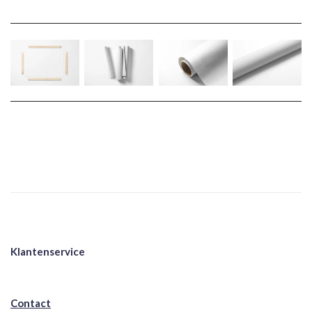
Klantenservice
Contact