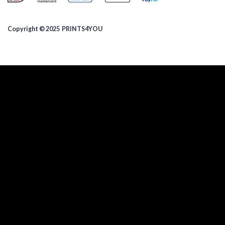
Copyright © 2025 ​PRINTS4YOU