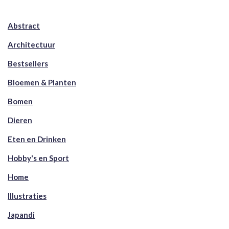
Abstract
Architectuur
Bestsellers
Bloemen & Planten
Bomen
Dieren
Eten en Drinken
Hobby's en Sport
Home
Illustraties
Japandi