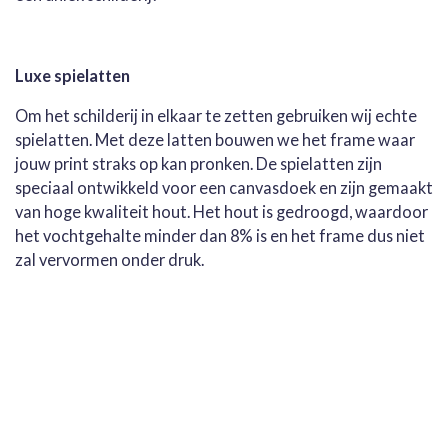
Luxe spielatten
Om het schilderij in elkaar te zetten gebruiken wij echte
spielatten. Met deze latten bouwen we het frame waar
jouw print straks op kan pronken. De spielatten zijn
speciaal ontwikkeld voor een canvasdoek en zijn gemaakt
van hoge kwaliteit hout. Het hout is gedroogd, waardoor
het vochtgehalte minder dan 8% is en het frame dus niet
zal vervormen onder druk.