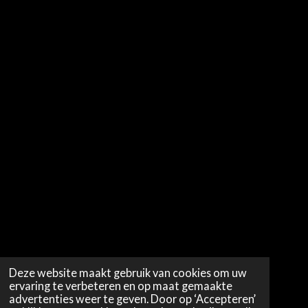
Deze website maakt gebruik van cookies om uw
ervaring te verbeteren en op maat gemaakte
advertenties weer te geven. Door op ‘Accepteren’