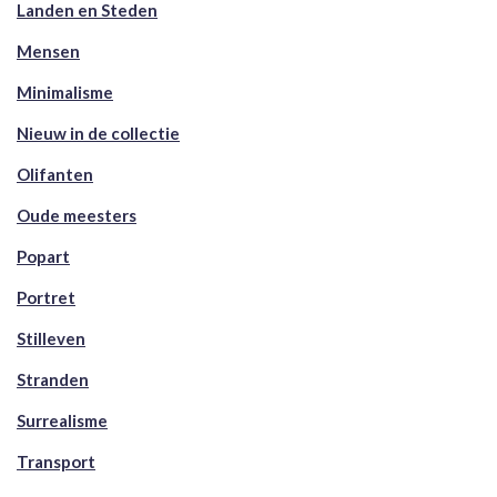
Landen en Steden
Mensen
Minimalisme
Nieuw in de collectie
Olifanten
Oude meesters
Popart
Portret
Stilleven
Stranden
Surrealisme
Transport