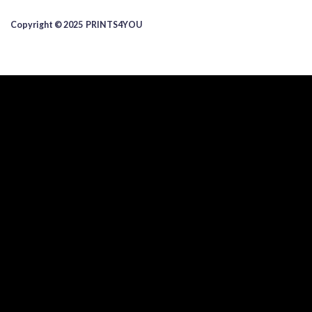
Copyright © 2025 ​PRINTS4YOU