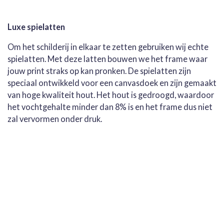
Luxe spielatten
Om het schilderij in elkaar te zetten gebruiken wij echte
spielatten. Met deze latten bouwen we het frame waar
jouw print straks op kan pronken. De spielatten zijn
speciaal ontwikkeld voor een canvasdoek en zijn gemaakt
van hoge kwaliteit hout. Het hout is gedroogd, waardoor
het vochtgehalte minder dan 8% is en het frame dus niet
zal vervormen onder druk.