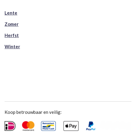
Lente
Zomer
Herfst
Winter
Koop betrouwbaar en veilig: