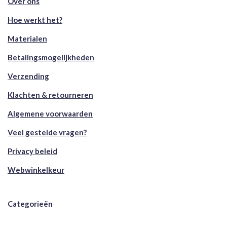
Over ons
Hoe werkt het?
Materialen
Betalingsmogelijkheden
Verzending
Klachten & retourneren
Algemene voorwaarden
Veel gestelde vragen?
Privacy beleid
Webwinkelkeur
Categorieën