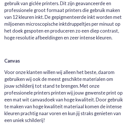
gebruik van giclée printers. Dit zijn geavanceerde en
professionele groot formaat printers die gebruik maken
van 12 kleuren inkt. De gepigmenteerde inkt worden met
miljoenen microscopische inktdruppeltjes per minuut op
het doek gespoten en produceren zo een diep contrast,
hoge resolutie afbeeldingen en zeer intense kleuren.
Canvas
Voor onze klanten willen wij alleen het beste, daarom
gebruiken wij ook de meest geschikte materialen om
jouw schilderij tot stand te brengen. Met onze
professionele printers printen wij jouw gewenste print op
een mat wit canvasdoek van hoge kwaliteit. Door gebruik
te maken van hoge kwaliteit materiaal komen de intense
kleuren prachtig naar voren en kun jij straks genieten van
een uniek schilderij!