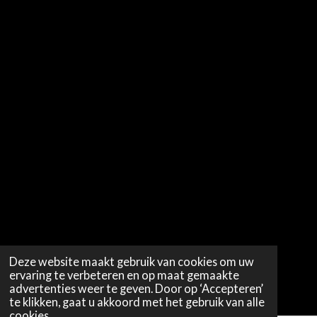
Deze website maakt gebruik van cookies om uw
ervaring te verbeteren en op maat gemaakte
advertenties weer te geven. Door op ‘Accepteren’
te klikken, gaat u akkoord met het gebruik van alle
cookies.