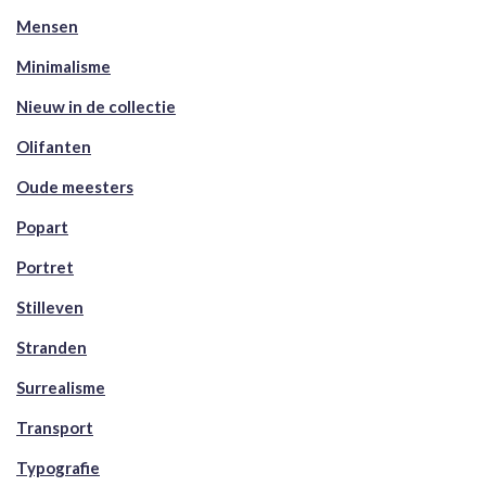
Mensen
Minimalisme
Nieuw in de collectie
Olifanten
Oude meesters
Popart
Portret
Stilleven
Stranden
Surrealisme
Transport
Typografie