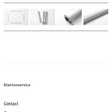
Klantenservice
Contact