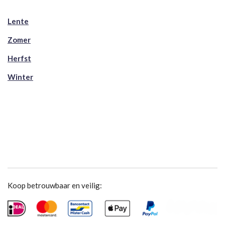
Lente
Zomer
Herfst
Winter
Koop betrouwbaar en veilig: