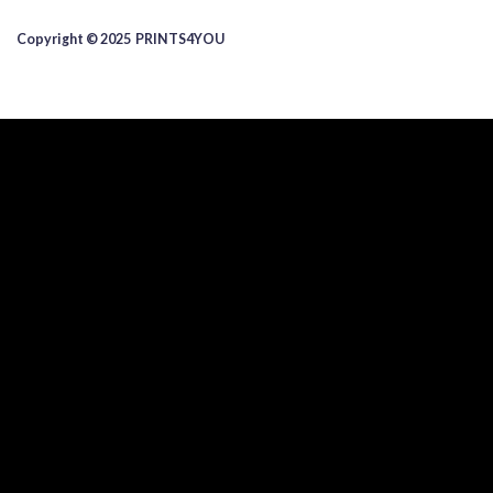
Copyright © 2025 ​PRINTS4YOU