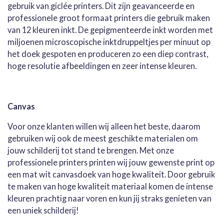
gebruik van giclée printers. Dit zijn geavanceerde en
professionele groot formaat printers die gebruik maken
van 12 kleuren inkt. De gepigmenteerde inkt worden met
miljoenen microscopische inktdruppeltjes per minuut op
het doek gespoten en produceren zo een diep contrast,
hoge resolutie afbeeldingen en zeer intense kleuren.
Canvas
Voor onze klanten willen wij alleen het beste, daarom
gebruiken wij ook de meest geschikte materialen om
jouw schilderij tot stand te brengen. Met onze
professionele printers printen wij jouw gewenste print op
een mat wit canvasdoek van hoge kwaliteit. Door gebruik
te maken van hoge kwaliteit materiaal komen de intense
kleuren prachtig naar voren en kun jij straks genieten van
een uniek schilderij!