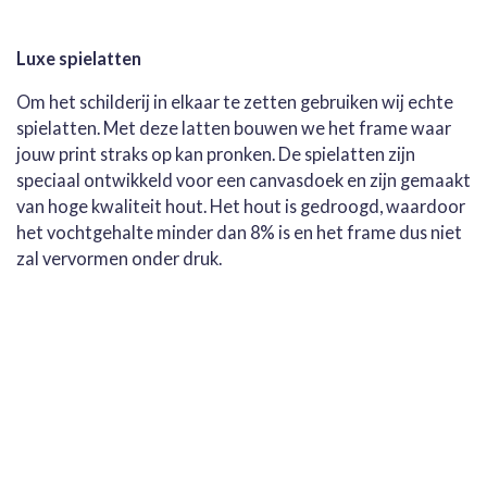
Luxe spielatten
Om het schilderij in elkaar te zetten gebruiken wij echte
spielatten. Met deze latten bouwen we het frame waar
jouw print straks op kan pronken. De spielatten zijn
speciaal ontwikkeld voor een canvasdoek en zijn gemaakt
van hoge kwaliteit hout. Het hout is gedroogd, waardoor
het vochtgehalte minder dan 8% is en het frame dus niet
zal vervormen onder druk.