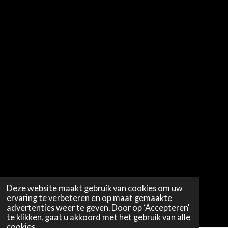
Deze website maakt gebruik van cookies om uw
ervaring te verbeteren en op maat gemaakte
advertenties weer te geven. Door op ‘Accepteren’
te klikken, gaat u akkoord met het gebruik van alle
cookies.