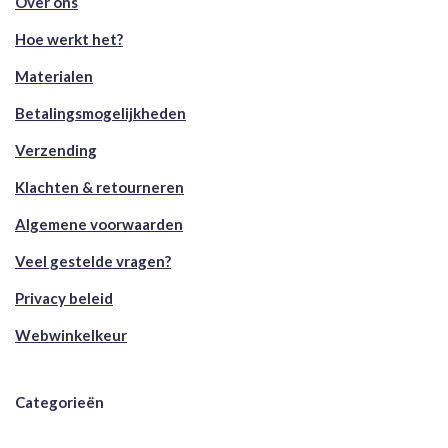
Over ons
Hoe werkt het?
Materialen
Betalingsmogelijkheden
Verzending
Klachten & retourneren
Algemene voorwaarden
Veel gestelde vragen?
Privacy beleid
Webwinkelkeur
Categorieën