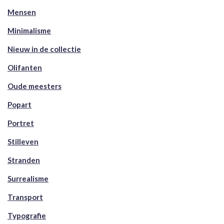
Mensen
Minimalisme
Nieuw in de collectie
Olifanten
Oude meesters
Popart
Portret
Stilleven
Stranden
Surrealisme
Transport
Typografie