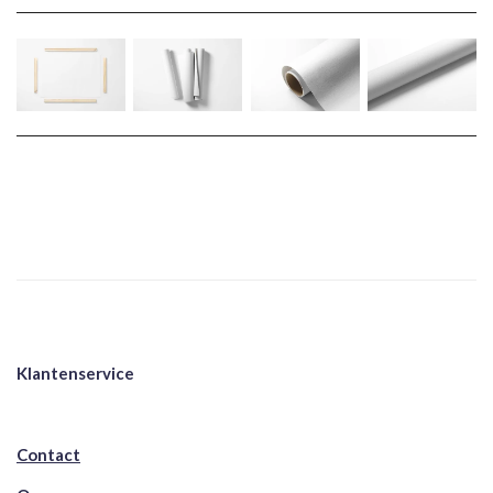
Klantenservice
Contact