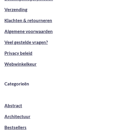
Verzending
Klachten & retourneren
Algemene voorwaarden
Veel gestelde vragen?
Privacy beleid
Webwinkelkeur
Categorieën
Abstract
Architectuur
Bestsellers