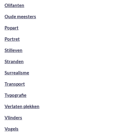
Olifanten
Oude meesters
Popart
Portret
Stilleven
Stranden
Surrealisme
Transport
Typografie
Verlaten plekken
Vlinders
Vogels