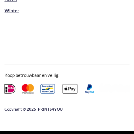
Winter
Koop betrouwbaar en veilig:
Copyright © 2025 ​PRINTS4YOU