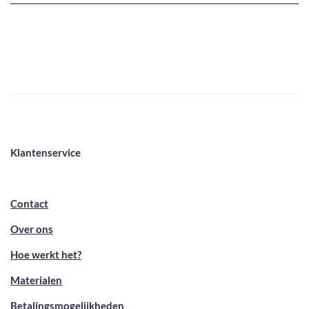
Klantenservice
Contact
Over ons
Hoe werkt het?
Materialen
Betalingsmogelijkheden