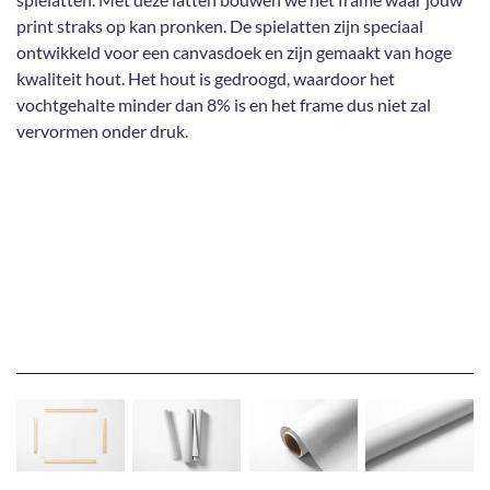
print straks op kan pronken. De spielatten zijn speciaal
ontwikkeld voor een canvasdoek en zijn gemaakt van hoge
kwaliteit hout. Het hout is gedroogd, waardoor het
vochtgehalte minder dan 8% is en het frame dus niet zal
vervormen onder druk.