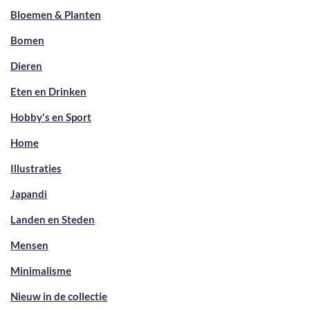
Bloemen & Planten
Bomen
Dieren
Eten en Drinken
Hobby's en Sport
Home
Illustraties
Japandi
Landen en Steden
Mensen
Minimalisme
Nieuw in de collectie