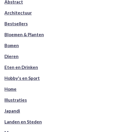
Abstract
Architectuur
Bestsellers
Bloemen & Planten
Bomen
Dieren
Eten en Drinken
Hobby's en Sport
Home
Illustraties
Japandi
Landen en Steden