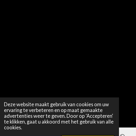
Deze website maakt gebruik van cookies om uw
ervaring te verbeteren en op maat gemaakte
advertenties weer te geven. Door op ‘Accepteren’
te klikken, gaat u akkoord met het gebruik van alle
cookies.