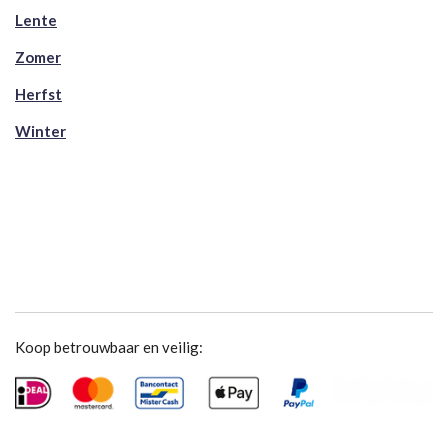
Lente
Zomer
Herfst
Winter
Koop betrouwbaar en veilig: