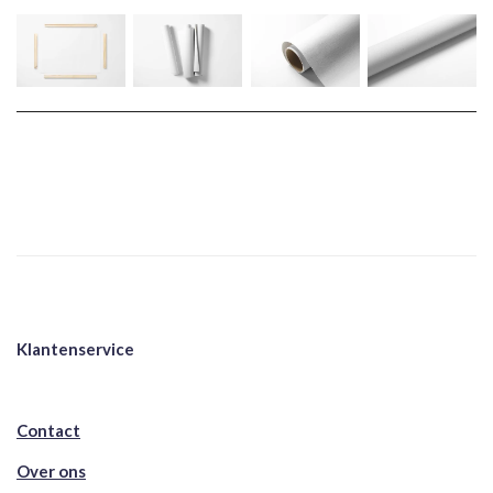
Klantenservice
Contact
Over ons