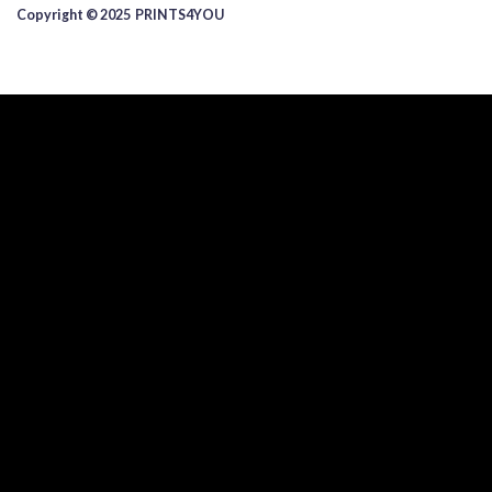
Copyright © 2025 ​PRINTS4YOU