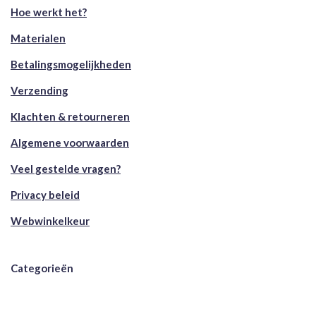
Hoe werkt het?
Materialen
Betalingsmogelijkheden
Verzending
Klachten & retourneren
Algemene voorwaarden
Veel gestelde vragen?
Privacy beleid
Webwinkelkeur
Categorieën