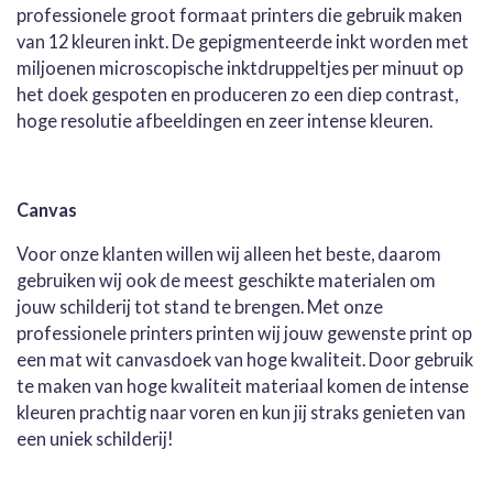
professionele groot formaat printers die gebruik maken
van 12 kleuren inkt. De gepigmenteerde inkt worden met
miljoenen microscopische inktdruppeltjes per minuut op
het doek gespoten en produceren zo een diep contrast,
hoge resolutie afbeeldingen en zeer intense kleuren.
Canvas
Voor onze klanten willen wij alleen het beste, daarom
gebruiken wij ook de meest geschikte materialen om
jouw schilderij tot stand te brengen. Met onze
professionele printers printen wij jouw gewenste print op
een mat wit canvasdoek van hoge kwaliteit. Door gebruik
te maken van hoge kwaliteit materiaal komen de intense
kleuren prachtig naar voren en kun jij straks genieten van
een uniek schilderij!