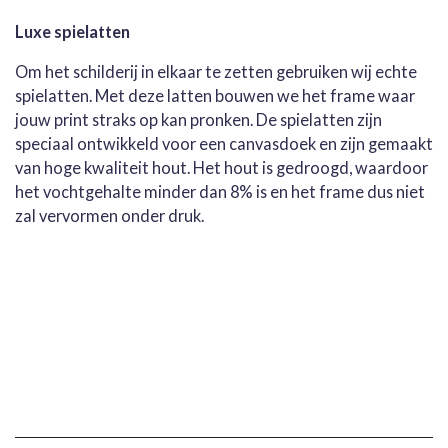
Luxe spielatten
Om het schilderij in elkaar te zetten gebruiken wij echte
spielatten. Met deze latten bouwen we het frame waar
jouw print straks op kan pronken. De spielatten zijn
speciaal ontwikkeld voor een canvasdoek en zijn gemaakt
van hoge kwaliteit hout. Het hout is gedroogd, waardoor
het vochtgehalte minder dan 8% is en het frame dus niet
zal vervormen onder druk.