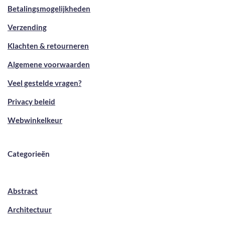
Betalingsmogelijkheden
Verzending
Klachten & retourneren
Algemene voorwaarden
Veel gestelde vragen?
Privacy beleid
Webwinkelkeur
Categorieën
Abstract
Architectuur