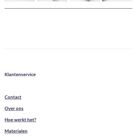
Klantenservice
Contact
Over ons
Hoe werkt het?
Materialen