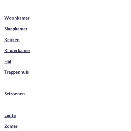
Woonkamer
Slaapkamer
Keuken
Kinderkamer
Hal
Trappenhuis
Seizoenen
Lente
Zomer