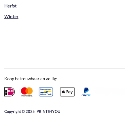
Herfst
Winter
Koop betrouwbaar en veilig:
Copyright © 2025 ​PRINTS4YOU