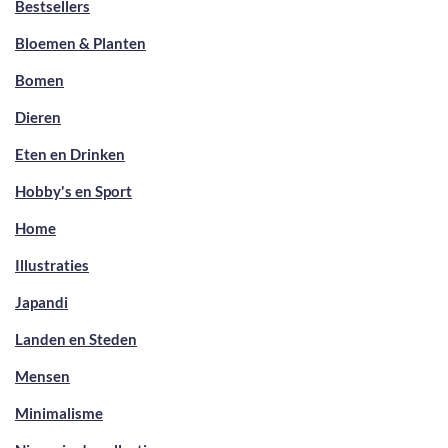
Bestsellers
Bloemen & Planten
Bomen
Dieren
Eten en Drinken
Hobby's en Sport
Home
Illustraties
Japandi
Landen en Steden
Mensen
Minimalisme