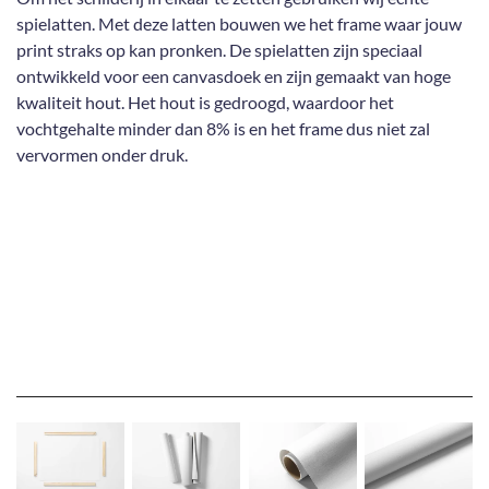
spielatten. Met deze latten bouwen we het frame waar jouw
print straks op kan pronken. De spielatten zijn speciaal
ontwikkeld voor een canvasdoek en zijn gemaakt van hoge
kwaliteit hout. Het hout is gedroogd, waardoor het
vochtgehalte minder dan 8% is en het frame dus niet zal
vervormen onder druk.