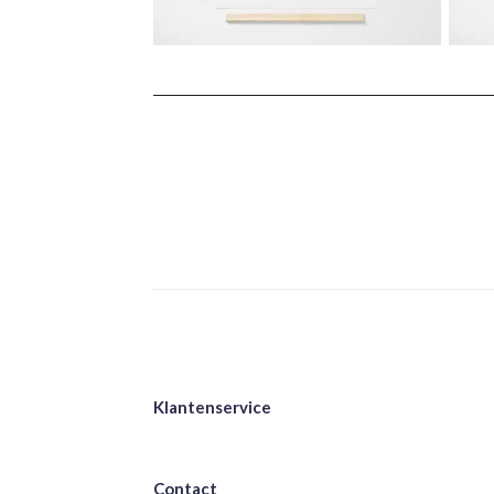
Klantenservice
Contact