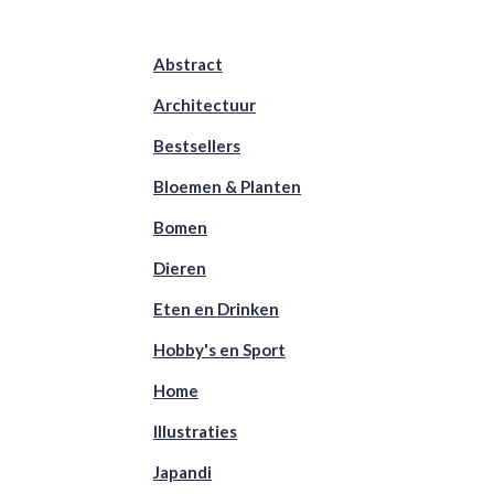
Abstract
Architectuur
Bestsellers
Bloemen & Planten
Bomen
Dieren
Eten en Drinken
Hobby's en Sport
Home
Illustraties
Japandi