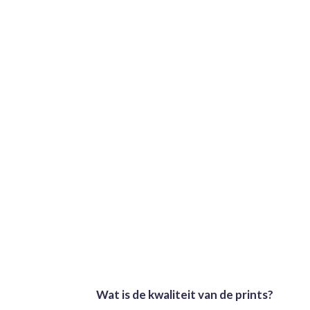
Wat is de kwaliteit van de prints?