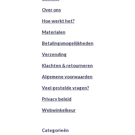
Over ons
Hoe werkt het?
Materialen
Betalingsmogelijkheden
Verzending
Klachten & retourneren
Algemene voorwaarden
Veel gestelde vragen?
Privacy beleid
Webwinkelkeur
Categorieën