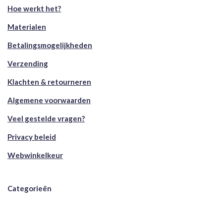
Hoe werkt het?
Materialen
Betalingsmogelijkheden
Verzending
Klachten & retourneren
Algemene voorwaarden
Veel gestelde vragen?
Privacy beleid
Webwinkelkeur
Categorieën