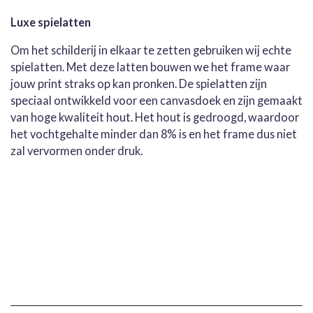
Luxe spielatten
Om het schilderij in elkaar te zetten gebruiken wij echte
spielatten. Met deze latten bouwen we het frame waar
jouw print straks op kan pronken. De spielatten zijn
speciaal ontwikkeld voor een canvasdoek en zijn gemaakt
van hoge kwaliteit hout. Het hout is gedroogd, waardoor
het vochtgehalte minder dan 8% is en het frame dus niet
zal vervormen onder druk.