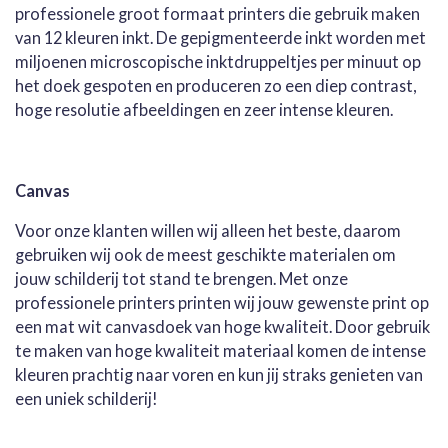
professionele groot formaat printers die gebruik maken
van 12 kleuren inkt. De gepigmenteerde inkt worden met
miljoenen microscopische inktdruppeltjes per minuut op
het doek gespoten en produceren zo een diep contrast,
hoge resolutie afbeeldingen en zeer intense kleuren.
Canvas
Voor onze klanten willen wij alleen het beste, daarom
gebruiken wij ook de meest geschikte materialen om
jouw schilderij tot stand te brengen. Met onze
professionele printers printen wij jouw gewenste print op
een mat wit canvasdoek van hoge kwaliteit. Door gebruik
te maken van hoge kwaliteit materiaal komen de intense
kleuren prachtig naar voren en kun jij straks genieten van
een uniek schilderij!