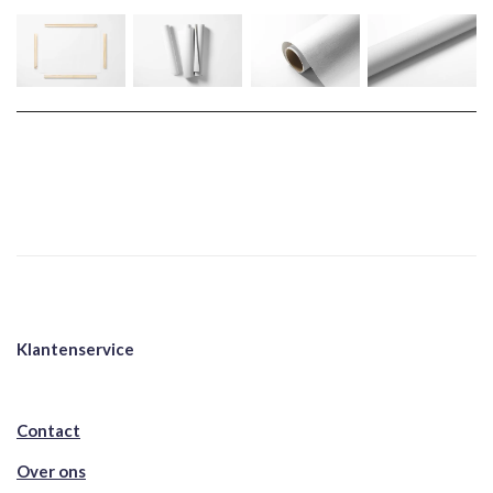
Klantenservice
Contact
Over ons