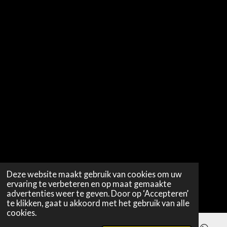
Deze website maakt gebruik van cookies om uw
ervaring te verbeteren en op maat gemaakte
advertenties weer te geven. Door op ‘Accepteren’
te klikken, gaat u akkoord met het gebruik van alle
cookies.