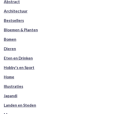
Abstract
Architectuur
Bestsellers
Bloemen & Planten
Bomen
Dieren
Eten en Drinken
Hobby's en Sport
Home
Illustraties
Japandi
Landen en Steden