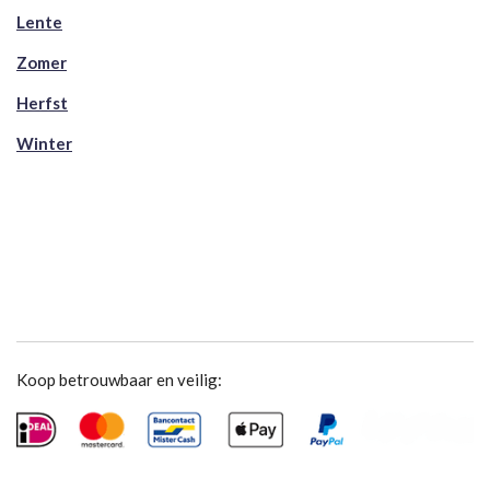
Lente
Zomer
Herfst
Winter
Koop betrouwbaar en veilig: