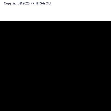
Copyright © 2025 ​PRINTS4YOU