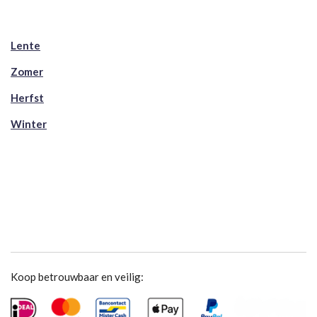
Lente
Zomer
Herfst
Winter
Koop betrouwbaar en veilig: