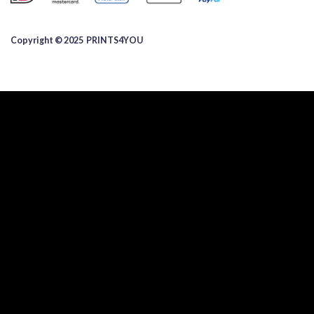
Copyright © 2025 ​PRINTS4YOU