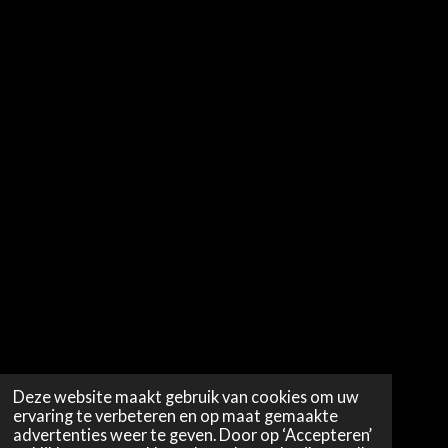
Deze website maakt gebruik van cookies om uw
ervaring te verbeteren en op maat gemaakte
advertenties weer te geven. Door op ‘Accepteren’