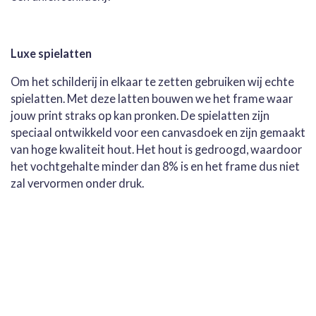
Luxe spielatten
Om het schilderij in elkaar te zetten gebruiken wij echte
spielatten. Met deze latten bouwen we het frame waar
jouw print straks op kan pronken. De spielatten zijn
speciaal ontwikkeld voor een canvasdoek en zijn gemaakt
van hoge kwaliteit hout. Het hout is gedroogd, waardoor
het vochtgehalte minder dan 8% is en het frame dus niet
zal vervormen onder druk.