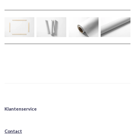
Klantenservice
Contact