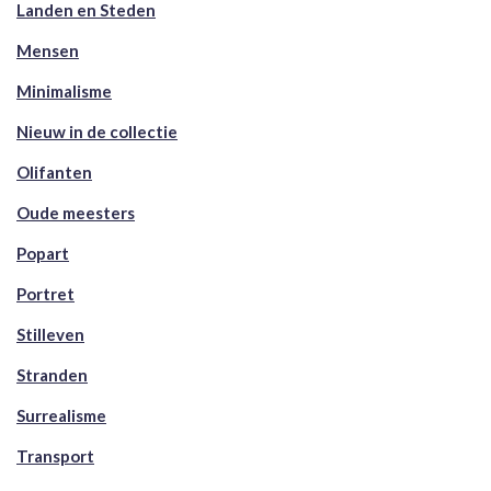
Landen en Steden
Mensen
Minimalisme
Nieuw in de collectie
Olifanten
Oude meesters
Popart
Portret
Stilleven
Stranden
Surrealisme
Transport