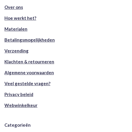
Over ons
Hoe werkt het?
Materialen
Betalingsmogelijkheden
Verzending
Klachten & retourneren
Algemene voorwaarden
Veel gestelde vragen?
Privacy beleid
Webwinkelkeur
Categorieën