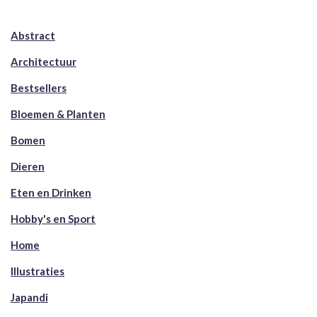
Abstract
Architectuur
Bestsellers
Bloemen & Planten
Bomen
Dieren
Eten en Drinken
Hobby's en Sport
Home
Illustraties
Japandi