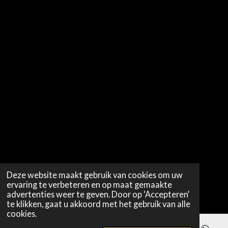
Deze website maakt gebruik van cookies om uw
ervaring te verbeteren en op maat gemaakte
advertenties weer te geven. Door op ‘Accepteren’
te klikken, gaat u akkoord met het gebruik van alle
cookies.