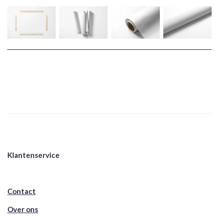
Klantenservice
Contact
Over ons