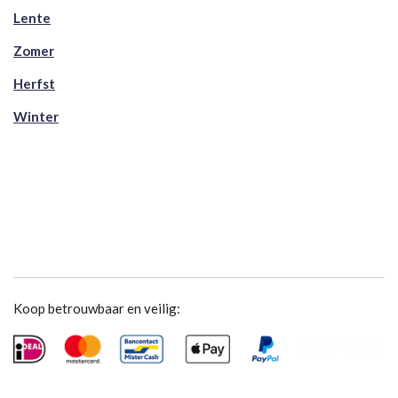
Lente
Zomer
Herfst
Winter
Koop betrouwbaar en veilig: