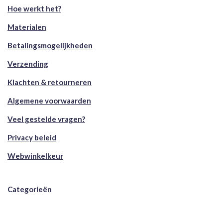
Hoe werkt het?
Materialen
Betalingsmogelijkheden
Verzending
Klachten & retourneren
Algemene voorwaarden
Veel gestelde vragen?
Privacy beleid
Webwinkelkeur
Categorieën