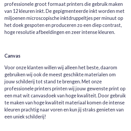
professionele groot formaat printers die gebruik maken
van 12 kleuren inkt. De gepigmenteerde inkt worden met
miljoenen microscopische inktdruppeltjes per minuut op
het doek gespoten en produceren zo een diep contrast,
hoge resolutie afbeeldingen en zeer intense kleuren.
Canvas
Voor onze klanten willen wij alleen het beste, daarom
gebruiken wij ook de meest geschikte materialen om
jouw schilderij tot stand te brengen. Met onze
professionele printers printen wij jouw gewenste print op
een mat wit canvasdoek van hoge kwaliteit. Door gebruik
te maken van hoge kwaliteit materiaal komen de intense
kleuren prachtig naar voren en kun jij straks genieten van
een uniek schilderij!