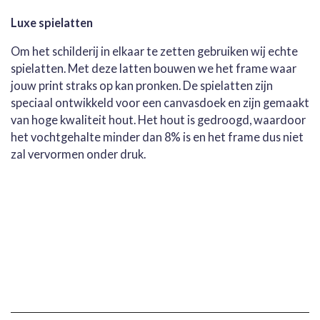
Luxe spielatten
Om het schilderij in elkaar te zetten gebruiken wij echte
spielatten. Met deze latten bouwen we het frame waar
jouw print straks op kan pronken. De spielatten zijn
speciaal ontwikkeld voor een canvasdoek en zijn gemaakt
van hoge kwaliteit hout. Het hout is gedroogd, waardoor
het vochtgehalte minder dan 8% is en het frame dus niet
zal vervormen onder druk.