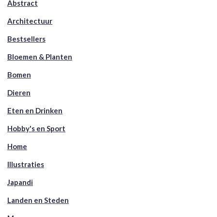
Abstract
Architectuur
Bestsellers
Bloemen & Planten
Bomen
Dieren
Eten en Drinken
Hobby's en Sport
Home
Illustraties
Japandi
Landen en Steden