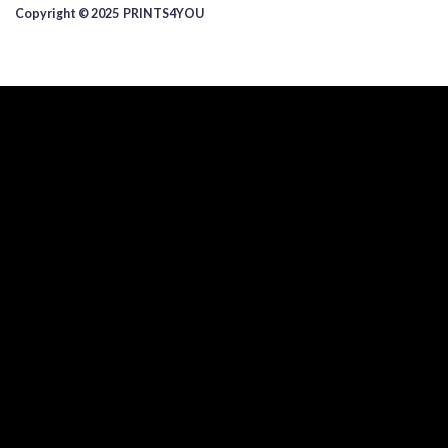
Copyright © 2025 ​PRINTS4YOU