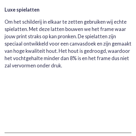
Luxe spielatten
Om het schilderij in elkaar te zetten gebruiken wij echte
spielatten. Met deze latten bouwen we het frame waar
jouw print straks op kan pronken. De spielatten zijn
speciaal ontwikkeld voor een canvasdoek en zijn gemaakt
van hoge kwaliteit hout. Het hout is gedroogd, waardoor
het vochtgehalte minder dan 8% is en het frame dus niet
zal vervormen onder druk.