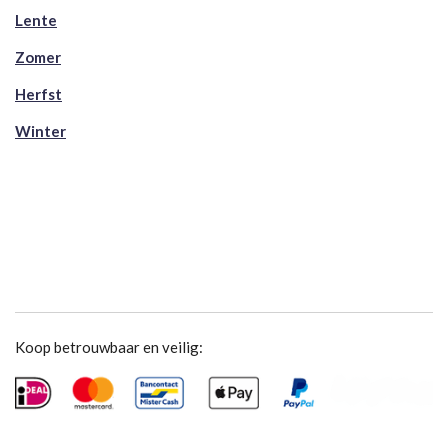
Lente
Zomer
Herfst
Winter
Koop betrouwbaar en veilig: