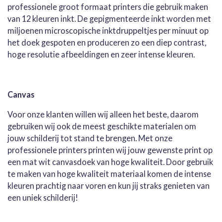
professionele groot formaat printers die gebruik maken
van 12 kleuren inkt. De gepigmenteerde inkt worden met
miljoenen microscopische inktdruppeltjes per minuut op
het doek gespoten en produceren zo een diep contrast,
hoge resolutie afbeeldingen en zeer intense kleuren.
Canvas
Voor onze klanten willen wij alleen het beste, daarom
gebruiken wij ook de meest geschikte materialen om
jouw schilderij tot stand te brengen. Met onze
professionele printers printen wij jouw gewenste print op
een mat wit canvasdoek van hoge kwaliteit. Door gebruik
te maken van hoge kwaliteit materiaal komen de intense
kleuren prachtig naar voren en kun jij straks genieten van
een uniek schilderij!