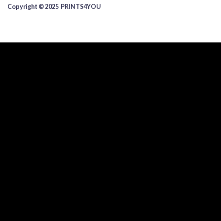
Copyright © 2025 ​PRINTS4YOU