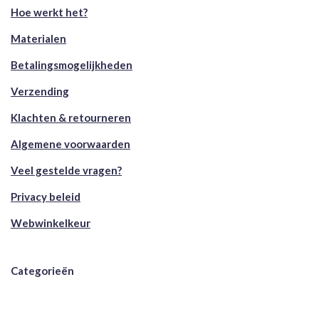
Hoe werkt het?
Materialen
Betalingsmogelijkheden
Verzending
Klachten & retourneren
Algemene voorwaarden
Veel gestelde vragen?
Privacy beleid
Webwinkelkeur
Categorieën