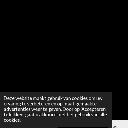
Deze website maakt gebruik van cookies om uw
ervaring te verbeteren en op maat gemaakte
advertenties weer te geven. Door op ‘Accepteren’
te klikken, gaat u akkoord met het gebruik van alle
cookies.