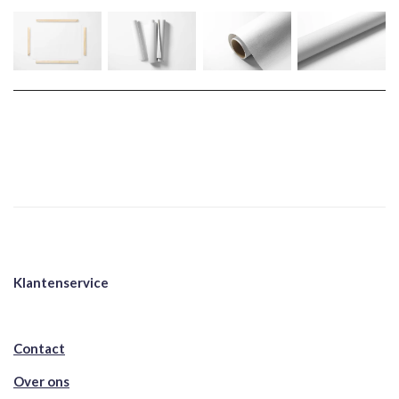
Klantenservice
Contact
Over ons