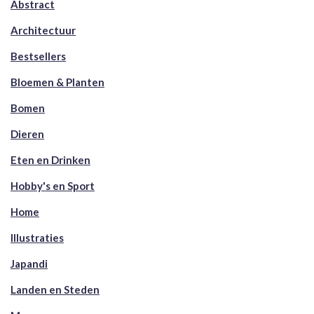
Abstract
Architectuur
Bestsellers
Bloemen & Planten
Bomen
Dieren
Eten en Drinken
Hobby's en Sport
Home
Illustraties
Japandi
Landen en Steden