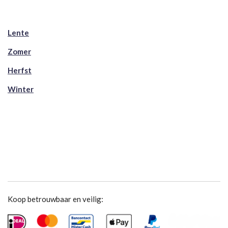
Lente
Zomer
Herfst
Winter
Koop betrouwbaar en veilig: