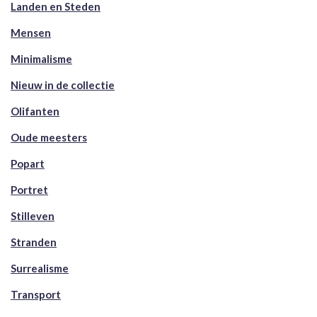
Landen en Steden
Mensen
Minimalisme
Nieuw in de collectie
Olifanten
Oude meesters
Popart
Portret
Stilleven
Stranden
Surrealisme
Transport