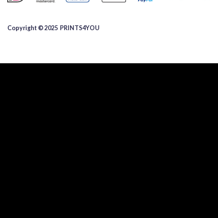
Copyright © 2025 ​PRINTS4YOU