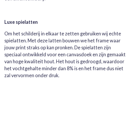
Luxe spielatten
Om het schilderij in elkaar te zetten gebruiken wij echte
spielatten. Met deze latten bouwen we het frame waar
jouw print straks op kan pronken. De spielatten zijn
speciaal ontwikkeld voor een canvasdoek en zijn gemaakt
van hoge kwaliteit hout. Het hout is gedroogd, waardoor
het vochtgehalte minder dan 8% is en het frame dus niet
zal vervormen onder druk.