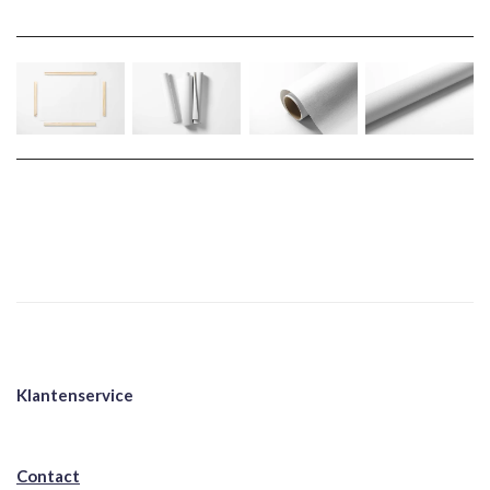
Klantenservice
Contact