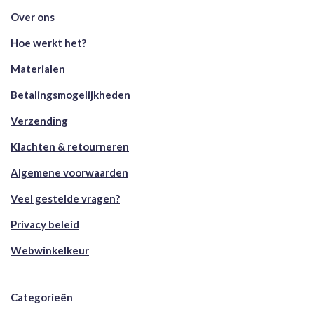
Over ons
Hoe werkt het?
Materialen
Betalingsmogelijkheden
Verzending
Klachten & retourneren
Algemene voorwaarden
Veel gestelde vragen?
Privacy beleid
Webwinkelkeur
Categorieën