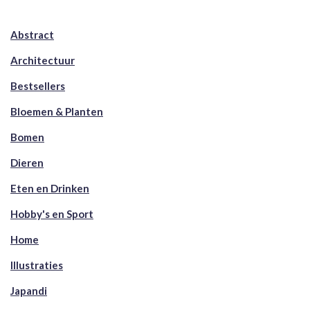
Abstract
Architectuur
Bestsellers
Bloemen & Planten
Bomen
Dieren
Eten en Drinken
Hobby's en Sport
Home
Illustraties
Japandi