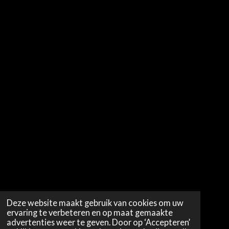
Deze website maakt gebruik van cookies om uw
ervaring te verbeteren en op maat gemaakte
advertenties weer te geven. Door op ‘Accepteren’