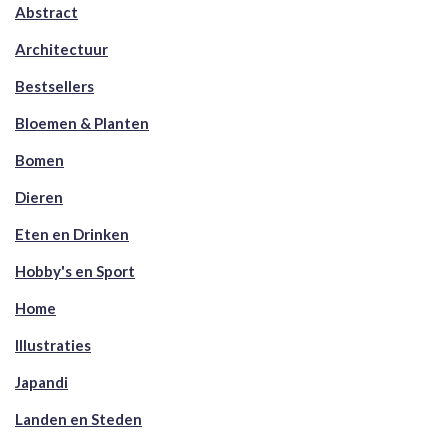
Abstract
Architectuur
Bestsellers
Bloemen & Planten
Bomen
Dieren
Eten en Drinken
Hobby's en Sport
Home
Illustraties
Japandi
Landen en Steden