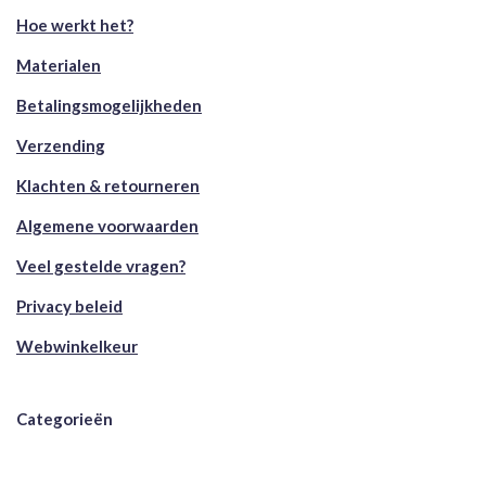
Hoe werkt het?
Materialen
Betalingsmogelijkheden
Verzending
Klachten & retourneren
Algemene voorwaarden
Veel gestelde vragen?
Privacy beleid
Webwinkelkeur
Categorieën