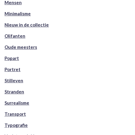
Mensen
Minimalisme
Nieuw in de collectie
Olifanten
Oude meesters
Popart
Portret
Stilleven
Stranden
Surrealisme
Transport
Typografie