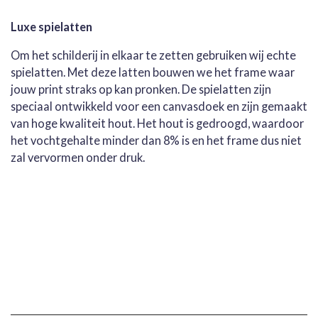
Luxe spielatten
Om het schilderij in elkaar te zetten gebruiken wij echte
spielatten. Met deze latten bouwen we het frame waar
jouw print straks op kan pronken. De spielatten zijn
speciaal ontwikkeld voor een canvasdoek en zijn gemaakt
van hoge kwaliteit hout. Het hout is gedroogd, waardoor
het vochtgehalte minder dan 8% is en het frame dus niet
zal vervormen onder druk.