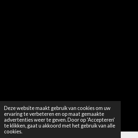
Deze website maakt gebruik van cookies om uw
ervaring te verbeteren en op maat gemaakte
advertenties weer te geven. Door op ‘Accepteren’
te klikken, gaat u akkoord met het gebruik van alle
cookies.