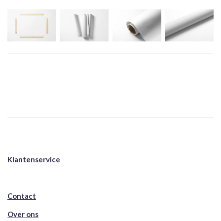
Klantenservice
Contact
Over ons