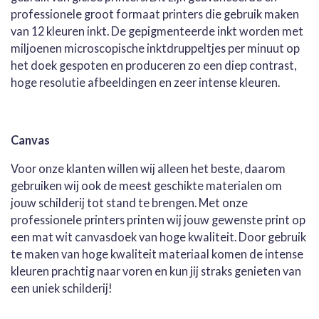
professionele groot formaat printers die gebruik maken
van 12 kleuren inkt. De gepigmenteerde inkt worden met
miljoenen microscopische inktdruppeltjes per minuut op
het doek gespoten en produceren zo een diep contrast,
hoge resolutie afbeeldingen en zeer intense kleuren.
Canvas
Voor onze klanten willen wij alleen het beste, daarom
gebruiken wij ook de meest geschikte materialen om
jouw schilderij tot stand te brengen. Met onze
professionele printers printen wij jouw gewenste print op
een mat wit canvasdoek van hoge kwaliteit. Door gebruik
te maken van hoge kwaliteit materiaal komen de intense
kleuren prachtig naar voren en kun jij straks genieten van
een uniek schilderij!