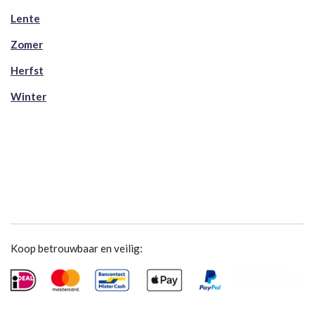
Lente
Zomer
Herfst
Winter
Koop betrouwbaar en veilig: