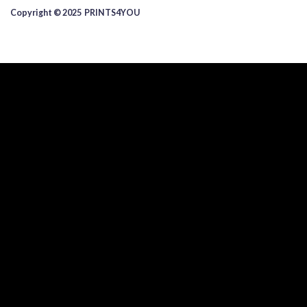
Copyright © 2025 ​PRINTS4YOU