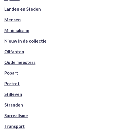
Landen en Steden
Mensen
Minimalisme
Nieuw in de collectie
Olifanten
Oude meesters
Popart
Portret
Stilleven
Stranden
Surrealisme
Transport