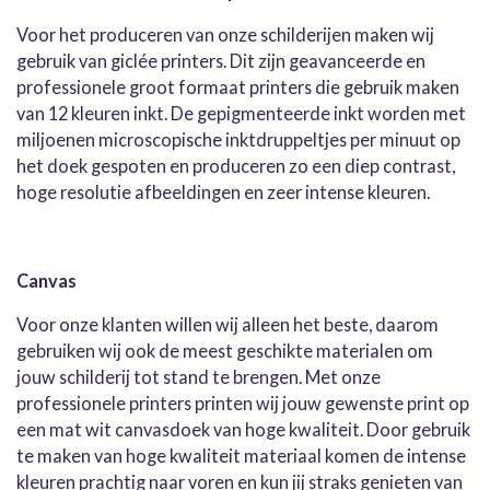
Voor het produceren van onze schilderijen maken wij
gebruik van giclée printers. Dit zijn geavanceerde en
professionele groot formaat printers die gebruik maken
van 12 kleuren inkt. De gepigmenteerde inkt worden met
miljoenen microscopische inktdruppeltjes per minuut op
het doek gespoten en produceren zo een diep contrast,
hoge resolutie afbeeldingen en zeer intense kleuren.
Canvas
Voor onze klanten willen wij alleen het beste, daarom
gebruiken wij ook de meest geschikte materialen om
jouw schilderij tot stand te brengen. Met onze
professionele printers printen wij jouw gewenste print op
een mat wit canvasdoek van hoge kwaliteit. Door gebruik
te maken van hoge kwaliteit materiaal komen de intense
kleuren prachtig naar voren en kun jij straks genieten van