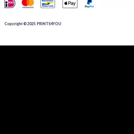
Copyright © 2025 ​PRINTS4YOU