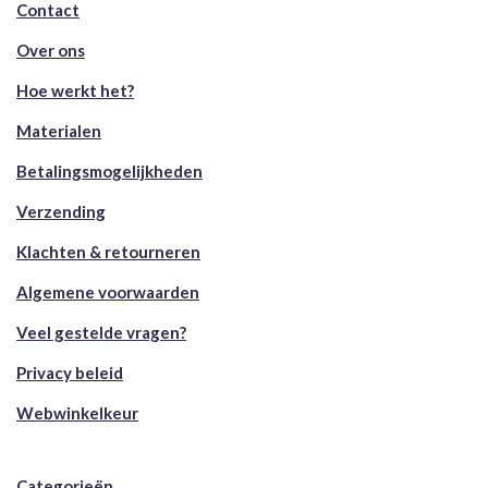
Contact
Over ons
Hoe werkt het?
Materialen
Betalingsmogelijkheden
Verzending
Klachten & retourneren
Algemene voorwaarden
Veel gestelde vragen?
Privacy beleid
Webwinkelkeur
Categorieën