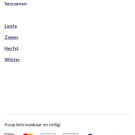
Seizoenen
Lente
Zomer
Herfst
Winter
Koop betrouwbaar en veilig: