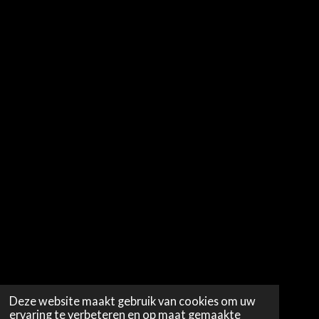
Deze website maakt gebruik van cookies om uw
ervaring te verbeteren en op maat gemaakte