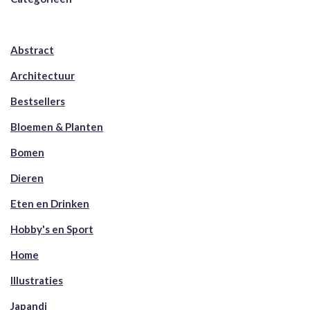
Abstract
Architectuur
Bestsellers
Bloemen & Planten
Bomen
Dieren
Eten en Drinken
Hobby's en Sport
Home
Illustraties
Japandi