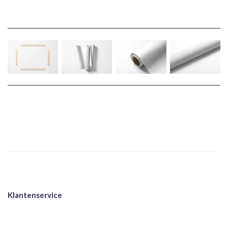
Klantenservice