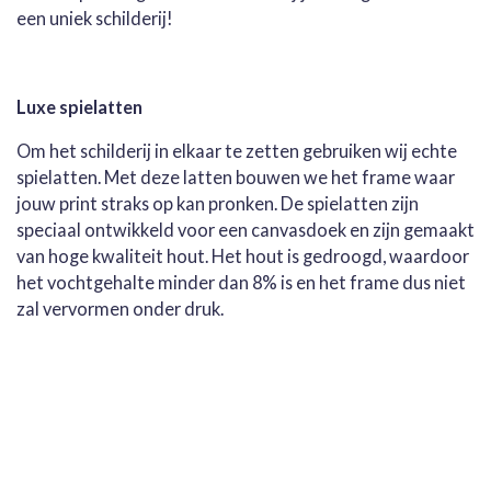
een uniek schilderij!
Luxe spielatten
Om het schilderij in elkaar te zetten gebruiken wij echte
spielatten. Met deze latten bouwen we het frame waar
jouw print straks op kan pronken. De spielatten zijn
speciaal ontwikkeld voor een canvasdoek en zijn gemaakt
van hoge kwaliteit hout. Het hout is gedroogd, waardoor
het vochtgehalte minder dan 8% is en het frame dus niet
zal vervormen onder druk.