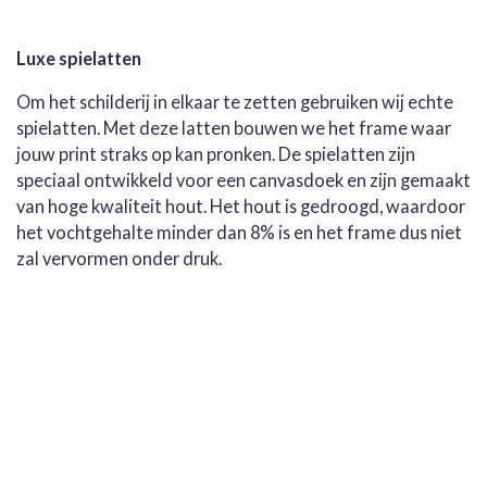
Luxe spielatten
Om het schilderij in elkaar te zetten gebruiken wij echte
spielatten. Met deze latten bouwen we het frame waar
jouw print straks op kan pronken. De spielatten zijn
speciaal ontwikkeld voor een canvasdoek en zijn gemaakt
van hoge kwaliteit hout. Het hout is gedroogd, waardoor
het vochtgehalte minder dan 8% is en het frame dus niet
zal vervormen onder druk.