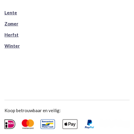
Lente
Zomer
Herfst
Winter
Koop betrouwbaar en veilig: