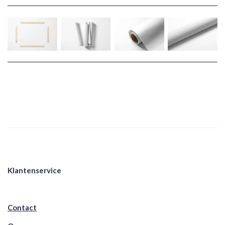
Klantenservice
Contact