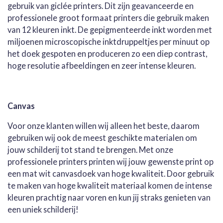
gebruik van giclée printers. Dit zijn geavanceerde en
professionele groot formaat printers die gebruik maken
van 12 kleuren inkt. De gepigmenteerde inkt worden met
miljoenen microscopische inktdruppeltjes per minuut op
het doek gespoten en produceren zo een diep contrast,
hoge resolutie afbeeldingen en zeer intense kleuren.
Canvas
Voor onze klanten willen wij alleen het beste, daarom
gebruiken wij ook de meest geschikte materialen om
jouw schilderij tot stand te brengen. Met onze
professionele printers printen wij jouw gewenste print op
een mat wit canvasdoek van hoge kwaliteit. Door gebruik
te maken van hoge kwaliteit materiaal komen de intense
kleuren prachtig naar voren en kun jij straks genieten van
een uniek schilderij!