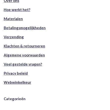
Over ons
Hoe werkt het?
Materialen
Betalingsmogelijkheden
Verzending
Klachten & retourneren
Algemene voorwaarden
Veel gestelde vragen?
Privacy beleid
Webwinkelkeur
Categorieën