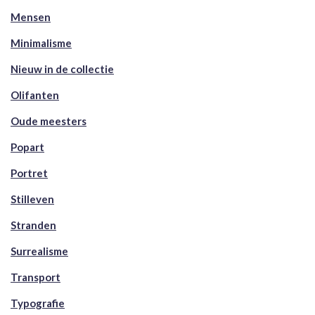
Mensen
Minimalisme
Nieuw in de collectie
Olifanten
Oude meesters
Popart
Portret
Stilleven
Stranden
Surrealisme
Transport
Typografie