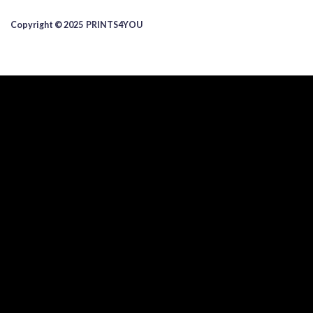
Copyright © 2025 ​PRINTS4YOU