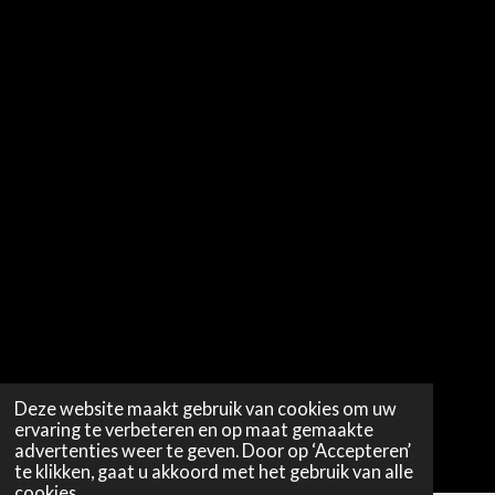
Deze website maakt gebruik van cookies om uw
ervaring te verbeteren en op maat gemaakte
advertenties weer te geven. Door op ‘Accepteren’
te klikken, gaat u akkoord met het gebruik van alle
cookies.