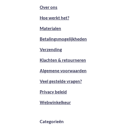
Over ons
Hoe werkt het?
Materialen
Betalingsmogelijkheden
Verzending
Klachten & retourneren
Algemene voorwaarden
Veel gestelde vragen?
Privacy beleid
Webwinkelkeur
Categorieën