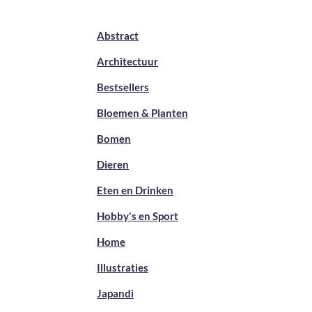
Abstract
Architectuur
Bestsellers
Bloemen & Planten
Bomen
Dieren
Eten en Drinken
Hobby's en Sport
Home
Illustraties
Japandi