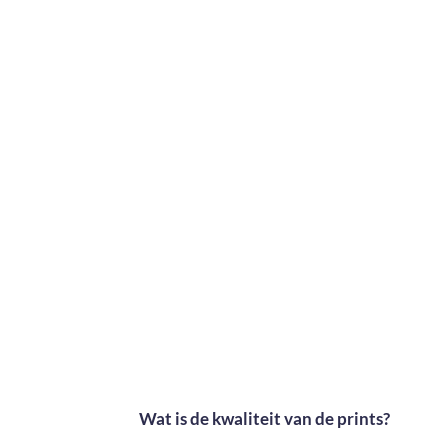
Wat is de kwaliteit van de prints?