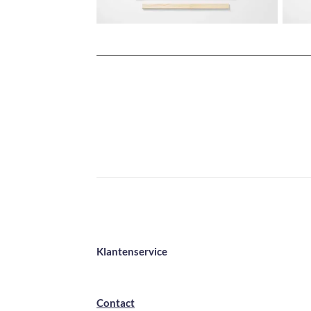
Klantenservice
Contact