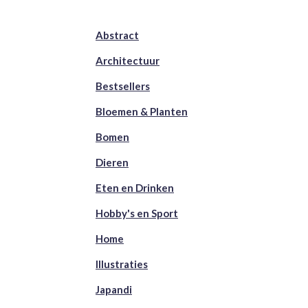
Abstract
Architectuur
Bestsellers
Bloemen & Planten
Bomen
Dieren
Eten en Drinken
Hobby's en Sport
Home
Illustraties
Japandi