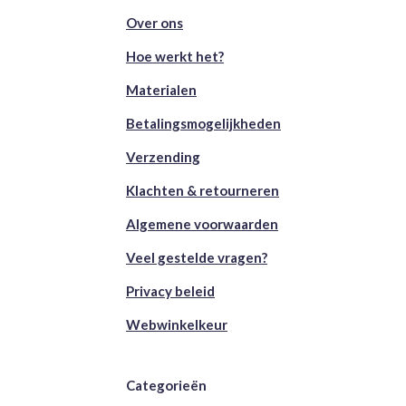
Over ons
Hoe werkt het?
Materialen
Betalingsmogelijkheden
Verzending
Klachten & retourneren
Algemene voorwaarden
Veel gestelde vragen?
Privacy beleid
Webwinkelkeur
Categorieën