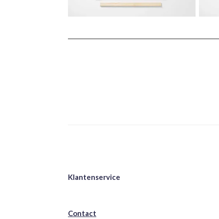
Klantenservice
Contact