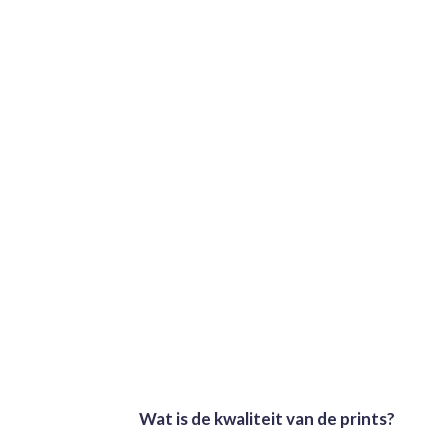
Wat is de kwaliteit van de prints?