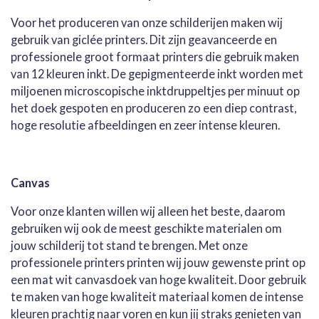
Voor het produceren van onze schilderijen maken wij
gebruik van giclée printers. Dit zijn geavanceerde en
professionele groot formaat printers die gebruik maken
van 12 kleuren inkt. De gepigmenteerde inkt worden met
miljoenen microscopische inktdruppeltjes per minuut op
het doek gespoten en produceren zo een diep contrast,
hoge resolutie afbeeldingen en zeer intense kleuren.
Canvas
Voor onze klanten willen wij alleen het beste, daarom
gebruiken wij ook de meest geschikte materialen om
jouw schilderij tot stand te brengen. Met onze
professionele printers printen wij jouw gewenste print op
een mat wit canvasdoek van hoge kwaliteit. Door gebruik
te maken van hoge kwaliteit materiaal komen de intense
kleuren prachtig naar voren en kun jij straks genieten van