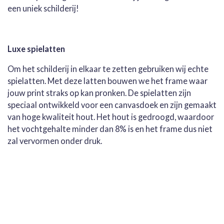
een uniek schilderij!
Luxe spielatten
Om het schilderij in elkaar te zetten gebruiken wij echte
spielatten. Met deze latten bouwen we het frame waar
jouw print straks op kan pronken. De spielatten zijn
speciaal ontwikkeld voor een canvasdoek en zijn gemaakt
van hoge kwaliteit hout. Het hout is gedroogd, waardoor
het vochtgehalte minder dan 8% is en het frame dus niet
zal vervormen onder druk.