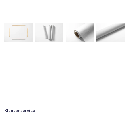
Klantenservice