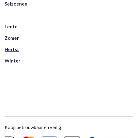
Seizoenen
Lente
Zomer
Herfst
Winter
Koop betrouwbaar en veilig: