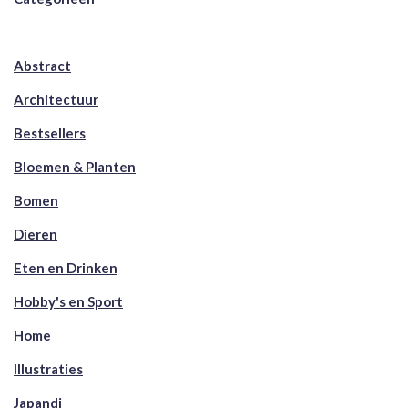
Abstract
Architectuur
Bestsellers
Bloemen & Planten
Bomen
Dieren
Eten en Drinken
Hobby's en Sport
Home
Illustraties
Japandi