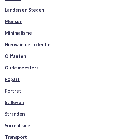
Landen en Steden
Mensen
Minimalisme
Nieuw in de collectie
Olifanten
Oude meesters
Popart
Portret
Stilleven
Stranden
Surrealisme
Transport