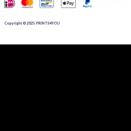
Copyright © 2025 ​PRINTS4YOU