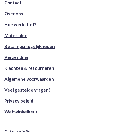
Contact
Over ons
Hoe werkt het?
Materialen
Betalingsmogelijkheden
Verzending
Klachten & retourneren
Algemene voorwaarden
Veel gestelde vragen?
Privacy beleid
Webwinkelkeur
Categorieën