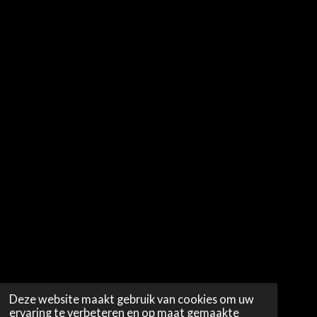
Deze website maakt gebruik van cookies om uw
ervaring te verbeteren en op maat gemaakte