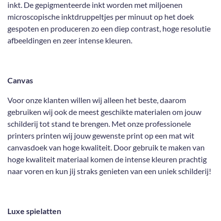
inkt. De gepigmenteerde inkt worden met miljoenen
microscopische inktdruppeltjes per minuut op het doek
gespoten en produceren zo een diep contrast, hoge resolutie
afbeeldingen en zeer intense kleuren.
Canvas
Voor onze klanten willen wij alleen het beste, daarom
gebruiken wij ook de meest geschikte materialen om jouw
schilderij tot stand te brengen. Met onze professionele
printers printen wij jouw gewenste print op een mat wit
canvasdoek van hoge kwaliteit. Door gebruik te maken van
hoge kwaliteit materiaal komen de intense kleuren prachtig
naar voren en kun jij straks genieten van een uniek schilderij!
Luxe spielatten