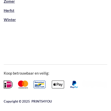
Zomer
Herfst
Winter
Koop betrouwbaar en veilig:
Copyright © 2025 ​PRINTS4YOU