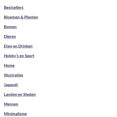
Bestsellers
Bloemen & Planten
Bomen
Dieren
Eten en Drinken
Hobby's en Sport
Home
Illustraties
Japandi
Landen en Steden
Mensen
Minimalisme