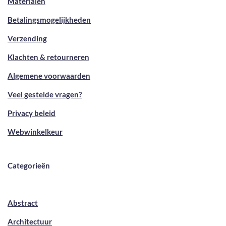
Materialen
Betalingsmogelijkheden
Verzending
Klachten & retourneren
Algemene voorwaarden
Veel gestelde vragen?
Privacy beleid
Webwinkelkeur
Categorieën
Abstract
Architectuur