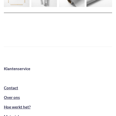
Klantenservice
Contact
Over ons
Hoe werkt het?