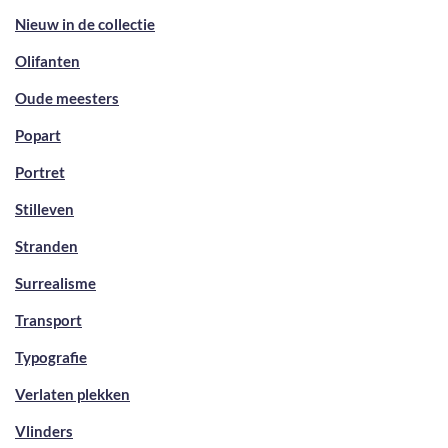
Nieuw in de collectie
Olifanten
Oude meesters
Popart
Portret
Stilleven
Stranden
Surrealisme
Transport
Typografie
Verlaten plekken
Vlinders