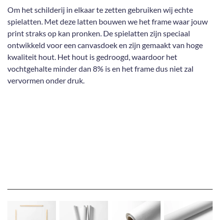
Om het schilderij in elkaar te zetten gebruiken wij echte
spielatten. Met deze latten bouwen we het frame waar jouw
print straks op kan pronken. De spielatten zijn speciaal
ontwikkeld voor een canvasdoek en zijn gemaakt van hoge
kwaliteit hout. Het hout is gedroogd, waardoor het
vochtgehalte minder dan 8% is en het frame dus niet zal
vervormen onder druk.