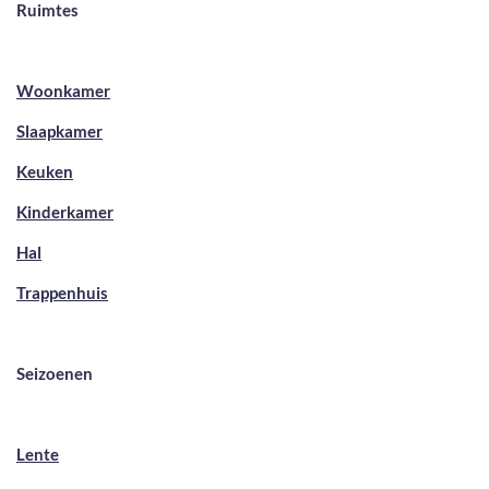
Ruimtes
Woonkamer
Slaapkamer
Keuken
Kinderkamer
Hal
Trappenhuis
Seizoenen
Lente