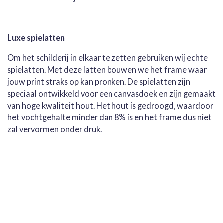
Luxe spielatten
Om het schilderij in elkaar te zetten gebruiken wij echte
spielatten. Met deze latten bouwen we het frame waar
jouw print straks op kan pronken. De spielatten zijn
speciaal ontwikkeld voor een canvasdoek en zijn gemaakt
van hoge kwaliteit hout. Het hout is gedroogd, waardoor
het vochtgehalte minder dan 8% is en het frame dus niet
zal vervormen onder druk.