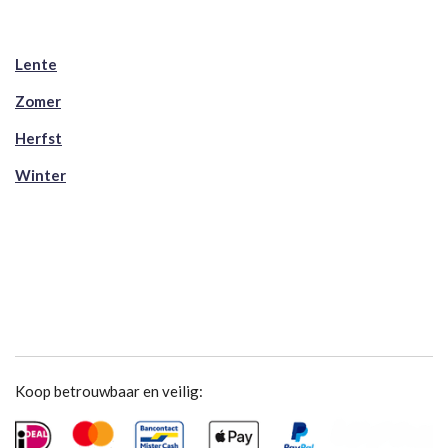
Lente
Zomer
Herfst
Winter
Koop betrouwbaar en veilig: