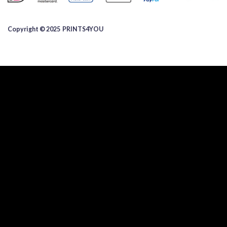
Copyright © 2025 ​PRINTS4YOU