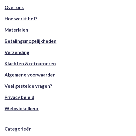
Over ons
Hoe werkt het?
Materialen
Betalingsmogelijkheden
Verzending
Klachten & retourneren
Algemene voorwaarden
Veel gestelde vragen?
Privacy beleid
Webwinkelkeur
Categorieën