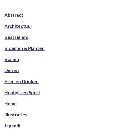
Abstract
Architectuur
Bestsellers
Bloemen & Planten
Bomen
Dieren
Eten en Drinken
Hobby's en Sport
Home
Illustraties
Japandi