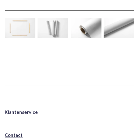
Klantenservice
Contact