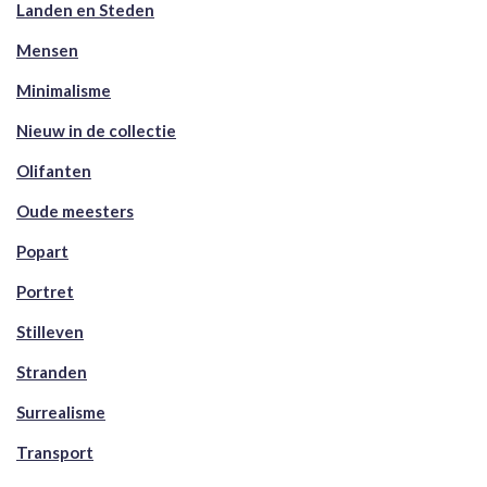
Landen en Steden
Mensen
Minimalisme
Nieuw in de collectie
Olifanten
Oude meesters
Popart
Portret
Stilleven
Stranden
Surrealisme
Transport