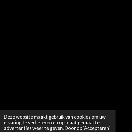
Deze website maakt gebruik van cookies om uw
ervaring te verbeteren en op maat gemaakte
advertenties weer te geven. Door op ‘Accepteren’