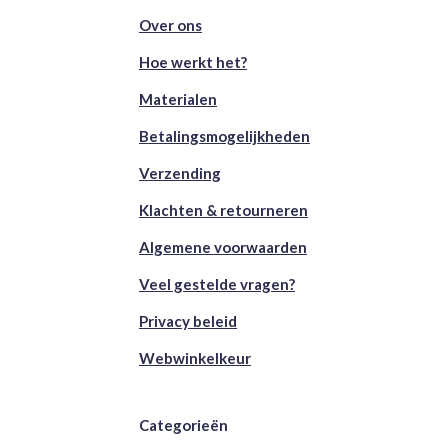
Over ons
Hoe werkt het?
Materialen
Betalingsmogelijkheden
Verzending
Klachten & retourneren
Algemene voorwaarden
Veel gestelde vragen?
Privacy beleid
Webwinkelkeur
Categorieën