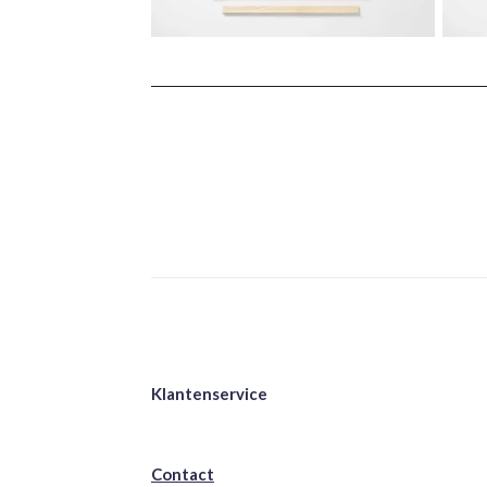
Klantenservice
Contact