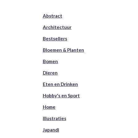
Abstract
Architectuur
Bestsellers
Bloemen & Planten
Bomen
Dieren
Eten en Drinken
Hobby's en Sport
Home
Illustraties
Japandi