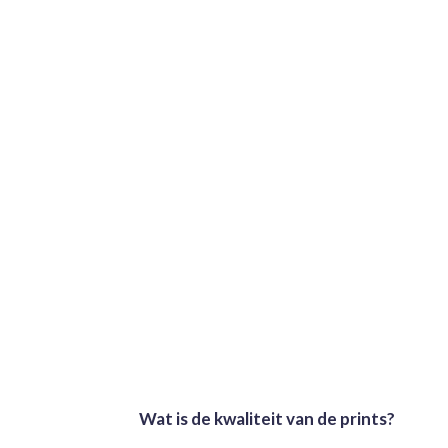
Wat is de kwaliteit van de prints?