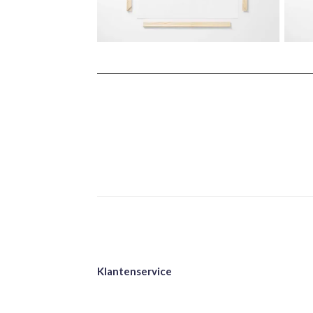
Klantenservice