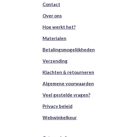
Contact
Over ons
Hoe werkt het?
Materialen
Betalingsmogelijkheden
Verzending
Klachten & retourneren
Algemene voorwaarden
Veel gestelde vragen?
Privacy beleid
Webwinkelkeur