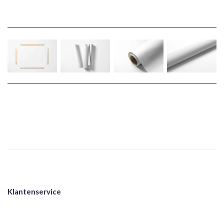
Klantenservice