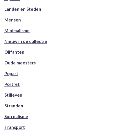
Landen en Steden
Mensen
Minimalisme
Nieuw in de collectie
Olifanten
Oude meesters
Popart
Portret
Stilleven
Stranden
Surrealisme
Transport