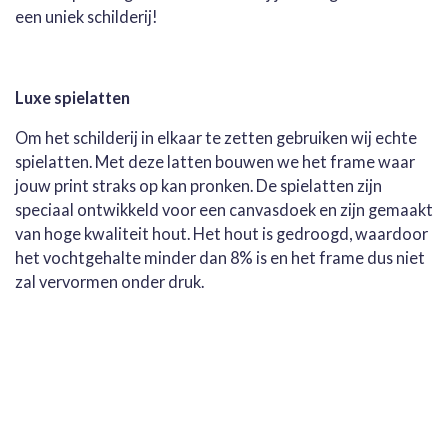
een uniek schilderij!
Luxe spielatten
Om het schilderij in elkaar te zetten gebruiken wij echte
spielatten. Met deze latten bouwen we het frame waar
jouw print straks op kan pronken. De spielatten zijn
speciaal ontwikkeld voor een canvasdoek en zijn gemaakt
van hoge kwaliteit hout. Het hout is gedroogd, waardoor
het vochtgehalte minder dan 8% is en het frame dus niet
zal vervormen onder druk.