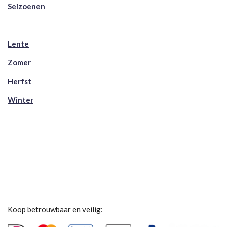
Seizoenen
Lente
Zomer
Herfst
Winter
Koop betrouwbaar en veilig: