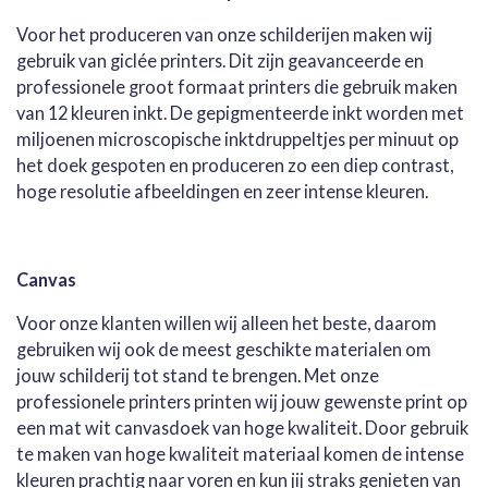
Voor het produceren van onze schilderijen maken wij
gebruik van giclée printers. Dit zijn geavanceerde en
professionele groot formaat printers die gebruik maken
van 12 kleuren inkt. De gepigmenteerde inkt worden met
miljoenen microscopische inktdruppeltjes per minuut op
het doek gespoten en produceren zo een diep contrast,
hoge resolutie afbeeldingen en zeer intense kleuren.
Canvas
Voor onze klanten willen wij alleen het beste, daarom
gebruiken wij ook de meest geschikte materialen om
jouw schilderij tot stand te brengen. Met onze
professionele printers printen wij jouw gewenste print op
een mat wit canvasdoek van hoge kwaliteit. Door gebruik
te maken van hoge kwaliteit materiaal komen de intense
kleuren prachtig naar voren en kun jij straks genieten van