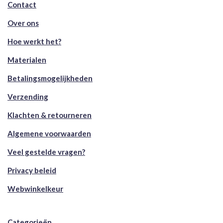
Contact
Over ons
Hoe werkt het?
Materialen
Betalingsmogelijkheden
Verzending
Klachten & retourneren
Algemene voorwaarden
Veel gestelde vragen?
Privacy beleid
Webwinkelkeur
Categorieën