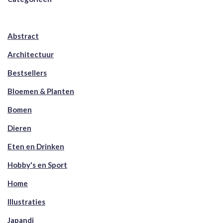
Abstract
Architectuur
Bestsellers
Bloemen & Planten
Bomen
Dieren
Eten en Drinken
Hobby's en Sport
Home
Illustraties
Japandi