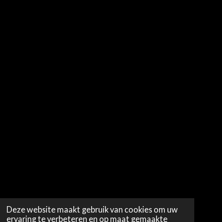
Deze website maakt gebruik van cookies om uw
ervaring te verbeteren en op maat gemaakte