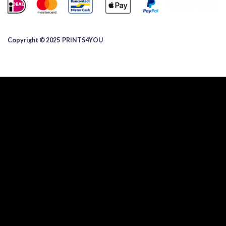
Copyright © 2025 ​PRINTS4YOU