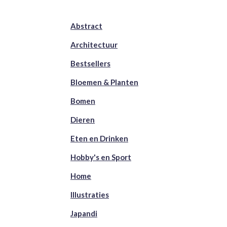
Abstract
Architectuur
Bestsellers
Bloemen & Planten
Bomen
Dieren
Eten en Drinken
Hobby's en Sport
Home
Illustraties
Japandi