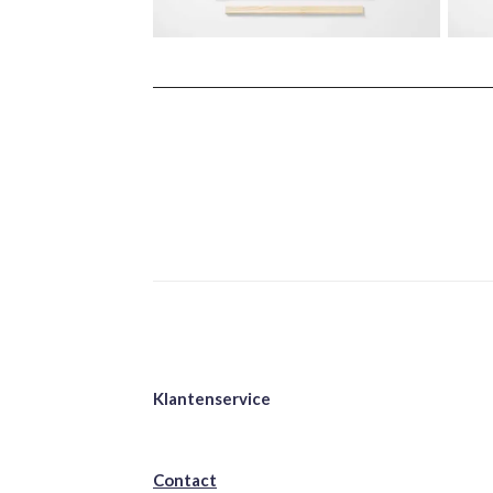
Klantenservice
Contact