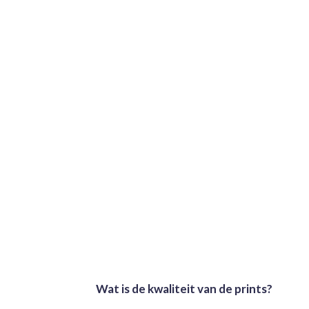
Wat is de kwaliteit van de prints?