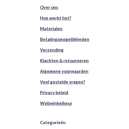
Over ons
Hoe werkt het?
Materialen
Betalingsmogelijkheden
Verzending
Klachten & retourneren
Algemene voorwaarden
Veel gestelde vragen?
Privacy beleid
Webwinkelkeur
Categorieën