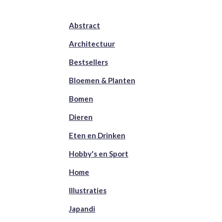
Abstract
Architectuur
Bestsellers
Bloemen & Planten
Bomen
Dieren
Eten en Drinken
Hobby's en Sport
Home
Illustraties
Japandi