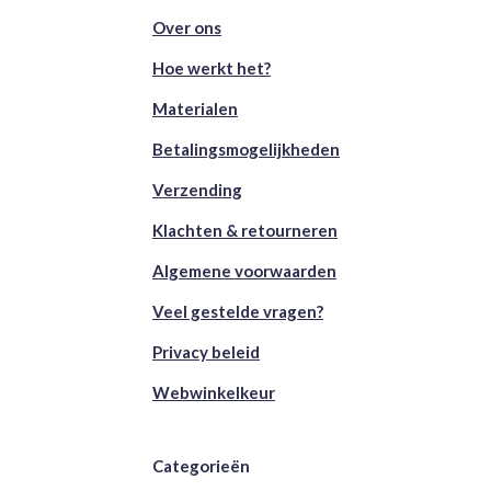
Over ons
Hoe werkt het?
Materialen
Betalingsmogelijkheden
Verzending
Klachten & retourneren
Algemene voorwaarden
Veel gestelde vragen?
Privacy beleid
Webwinkelkeur
Categorieën