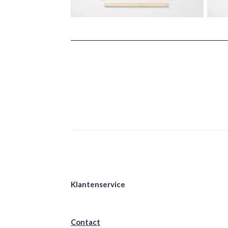
Klantenservice
Contact