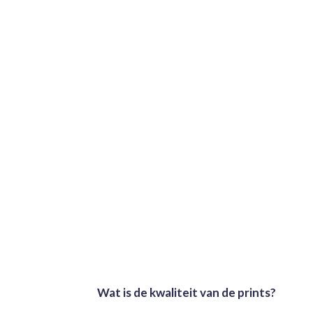
Wat is de kwaliteit van de prints?