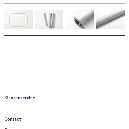
Klantenservice
Contact