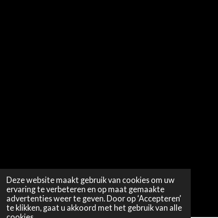
Deze website maakt gebruik van cookies om uw
ervaring te verbeteren en op maat gemaakte
advertenties weer te geven. Door op ‘Accepteren’
te klikken, gaat u akkoord met het gebruik van alle
cookies.