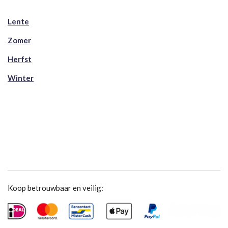
Lente
Zomer
Herfst
Winter
Koop betrouwbaar en veilig: