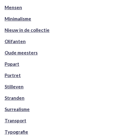
Mensen
Minimalisme
Nieuw in de collectie
Olifanten
Oude meesters
Popart
Portret
Stilleven
Stranden
Surrealisme
Transport
Typografie