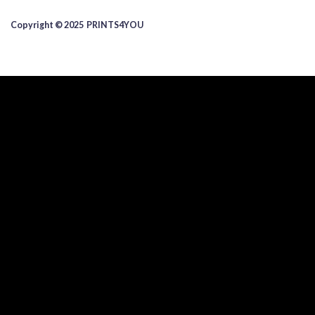
Copyright © 2025 ​PRINTS4YOU