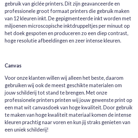
gebruik van giclée printers. Dit zijn geavanceerde en
professionele groot formaat printers die gebruik maken
van 12 kleuren inkt. De gepigmenteerde inkt worden met
miljoenen microscopische inktdruppeltjes per minuut op
het doek gespoten en produceren zo een diep contrast,
hoge resolutie afbeeldingen en zeer intense kleuren.
Canvas
Voor onze klanten willen wij alleen het beste, daarom
gebruiken wij ook de meest geschikte materialen om
jouw schilderij tot stand te brengen. Met onze
professionele printers printen wij jouw gewenste print op
een mat wit canvasdoek van hoge kwaliteit. Door gebruik
te maken van hoge kwaliteit materiaal komen de intense
kleuren prachtig naar voren en kun jij straks genieten van
een uniek schilderij!