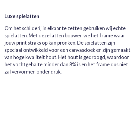
Luxe spielatten
Om het schilderij in elkaar te zetten gebruiken wij echte
spielatten. Met deze latten bouwen we het frame waar
jouw print straks op kan pronken. De spielatten zijn
speciaal ontwikkeld voor een canvasdoek en zijn gemaakt
van hoge kwaliteit hout. Het hout is gedroogd, waardoor
het vochtgehalte minder dan 8% is en het frame dus niet
zal vervormen onder druk.