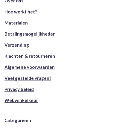
Over ons
Hoe werkt het?
Materialen
Betalingsmogelijkheden
Verzending
Klachten & retourneren
Algemene voorwaarden
Veel gestelde vragen?
Privacy beleid
Webwinkelkeur
Categorieën