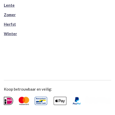
Lente
Zomer
Herfst
Winter
Koop betrouwbaar en veilig: