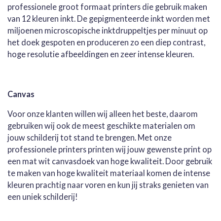
professionele groot formaat printers die gebruik maken
van 12 kleuren inkt. De gepigmenteerde inkt worden met
miljoenen microscopische inktdruppeltjes per minuut op
het doek gespoten en produceren zo een diep contrast,
hoge resolutie afbeeldingen en zeer intense kleuren.
Canvas
Voor onze klanten willen wij alleen het beste, daarom
gebruiken wij ook de meest geschikte materialen om
jouw schilderij tot stand te brengen. Met onze
professionele printers printen wij jouw gewenste print op
een mat wit canvasdoek van hoge kwaliteit. Door gebruik
te maken van hoge kwaliteit materiaal komen de intense
kleuren prachtig naar voren en kun jij straks genieten van
een uniek schilderij!