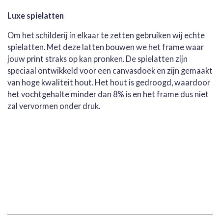
Luxe spielatten
Om het schilderij in elkaar te zetten gebruiken wij echte
spielatten. Met deze latten bouwen we het frame waar
jouw print straks op kan pronken. De spielatten zijn
speciaal ontwikkeld voor een canvasdoek en zijn gemaakt
van hoge kwaliteit hout. Het hout is gedroogd, waardoor
het vochtgehalte minder dan 8% is en het frame dus niet
zal vervormen onder druk.