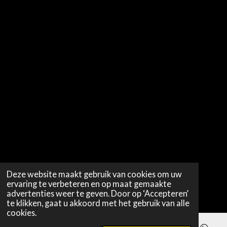
Deze website maakt gebruik van cookies om uw
ervaring te verbeteren en op maat gemaakte
advertenties weer te geven. Door op ‘Accepteren’
te klikken, gaat u akkoord met het gebruik van alle
cookies.