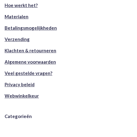
Hoe werkt het?
Materialen
Betalingsmogelijkheden
Verzending
Klachten & retourneren
Algemene voorwaarden
Veel gestelde vragen?
Privacy beleid
Webwinkelkeur
Categorieën