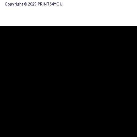
Copyright © 2025 ​PRINTS4YOU