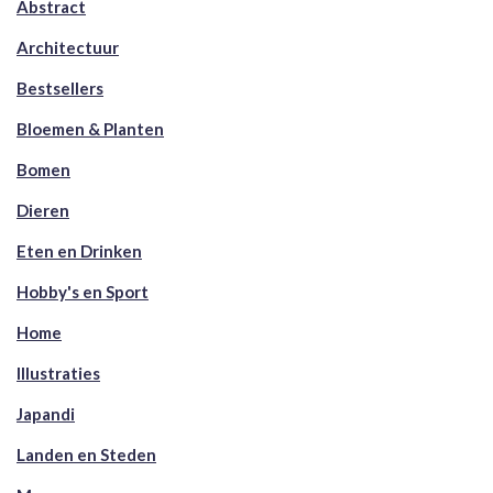
Abstract
Architectuur
Bestsellers
Bloemen & Planten
Bomen
Dieren
Eten en Drinken
Hobby's en Sport
Home
Illustraties
Japandi
Landen en Steden