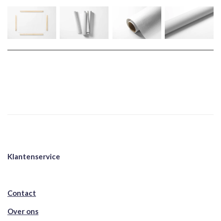
Klantenservice
Contact
Over ons