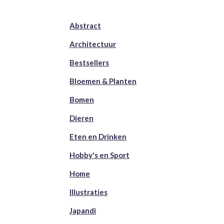
Abstract
Architectuur
Bestsellers
Bloemen & Planten
Bomen
Dieren
Eten en Drinken
Hobby's en Sport
Home
Illustraties
Japandi