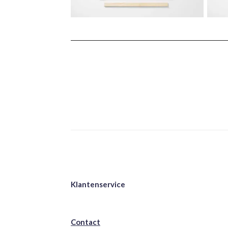
Klantenservice
Contact