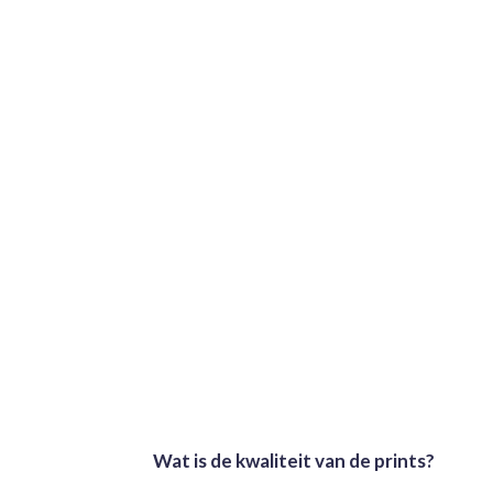
Wat is de kwaliteit van de prints?