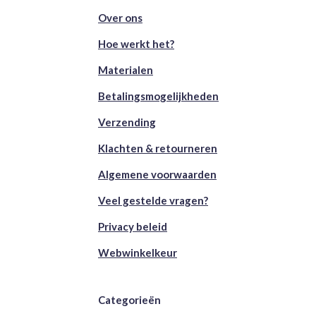
Over ons
Hoe werkt het?
Materialen
Betalingsmogelijkheden
Verzending
Klachten & retourneren
Algemene voorwaarden
Veel gestelde vragen?
Privacy beleid
Webwinkelkeur
Categorieën