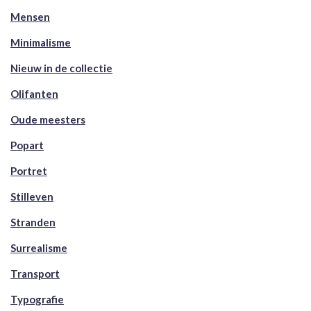
Mensen
Minimalisme
Nieuw in de collectie
Olifanten
Oude meesters
Popart
Portret
Stilleven
Stranden
Surrealisme
Transport
Typografie