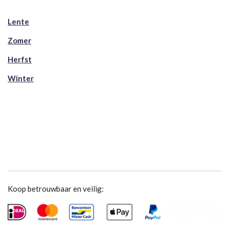
Lente
Zomer
Herfst
Winter
Koop betrouwbaar en veilig: