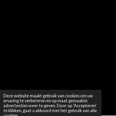
Deze website maakt gebruik van cookies om uw
ervaring te verbeteren en op maat gemaakte
advertenties weer te geven. Door op ‘Accepteren’
te klikken, gaat u akkoord met het gebruik van alle
cookies.