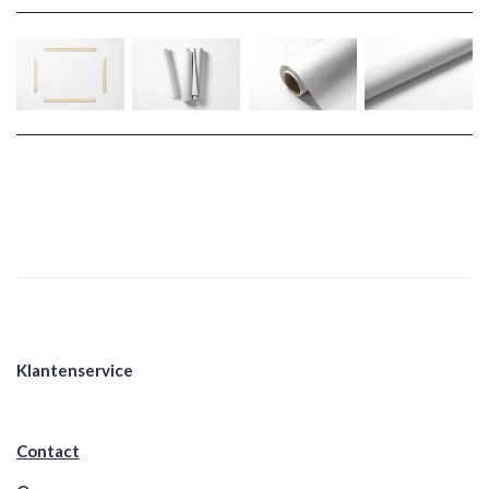
Klantenservice
Contact