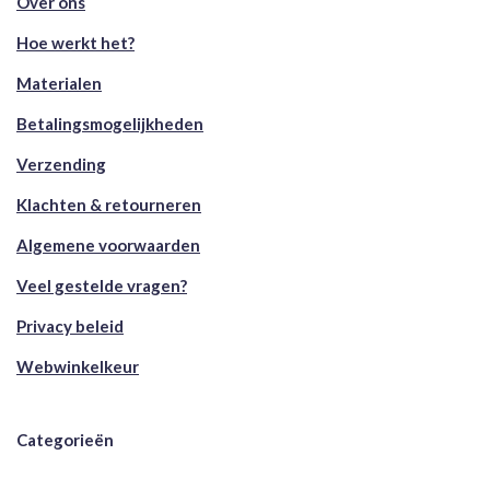
Over ons
Hoe werkt het?
Materialen
Betalingsmogelijkheden
Verzending
Klachten & retourneren
Algemene voorwaarden
Veel gestelde vragen?
Privacy beleid
Webwinkelkeur
Categorieën