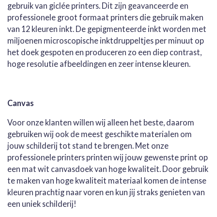
gebruik van giclée printers. Dit zijn geavanceerde en
professionele groot formaat printers die gebruik maken
van 12 kleuren inkt. De gepigmenteerde inkt worden met
miljoenen microscopische inktdruppeltjes per minuut op
het doek gespoten en produceren zo een diep contrast,
hoge resolutie afbeeldingen en zeer intense kleuren.
Canvas
Voor onze klanten willen wij alleen het beste, daarom
gebruiken wij ook de meest geschikte materialen om
jouw schilderij tot stand te brengen. Met onze
professionele printers printen wij jouw gewenste print op
een mat wit canvasdoek van hoge kwaliteit. Door gebruik
te maken van hoge kwaliteit materiaal komen de intense
kleuren prachtig naar voren en kun jij straks genieten van
een uniek schilderij!