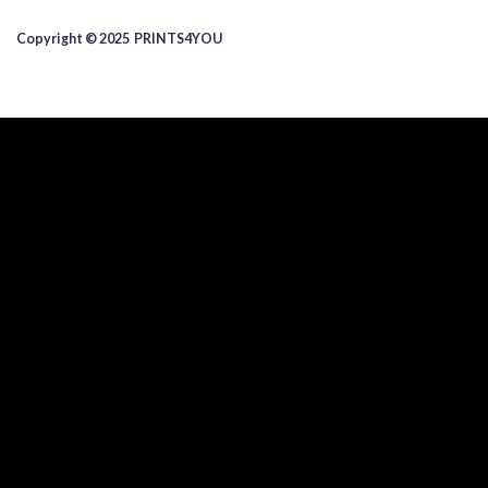
Copyright © 2025 ​PRINTS4YOU