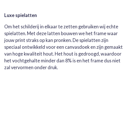
Luxe spielatten
Om het schilderij in elkaar te zetten gebruiken wij echte
spielatten. Met deze latten bouwen we het frame waar
jouw print straks op kan pronken. De spielatten zijn
speciaal ontwikkeld voor een canvasdoek en zijn gemaakt
van hoge kwaliteit hout. Het hout is gedroogd, waardoor
het vochtgehalte minder dan 8% is en het frame dus niet
zal vervormen onder druk.