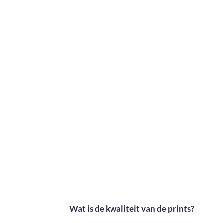
Wat is de kwaliteit van de prints?