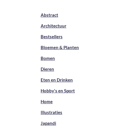
Abstract
Architectuur
Bestsellers
Bloemen & Planten
Bomen
Dieren
Eten en Drinken
Hobby's en Sport
Home
Illustraties
Japandi