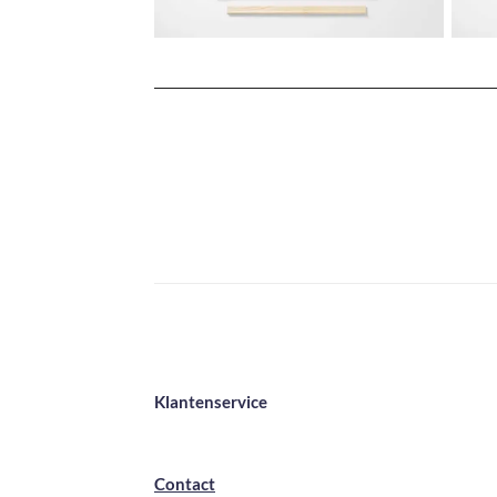
Klantenservice
Contact