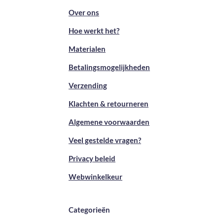
Over ons
Hoe werkt het?
Materialen
Betalingsmogelijkheden
Verzending
Klachten & retourneren
Algemene voorwaarden
Veel gestelde vragen?
Privacy beleid
Webwinkelkeur
Categorieën