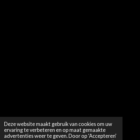
Deze website maakt gebruik van cookies om uw
ervaring te verbeteren en op maat gemaakte
advertenties weer te geven. Door op ‘Accepteren’