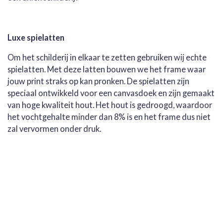
Luxe spielatten
Om het schilderij in elkaar te zetten gebruiken wij echte
spielatten. Met deze latten bouwen we het frame waar
jouw print straks op kan pronken. De spielatten zijn
speciaal ontwikkeld voor een canvasdoek en zijn gemaakt
van hoge kwaliteit hout. Het hout is gedroogd, waardoor
het vochtgehalte minder dan 8% is en het frame dus niet
zal vervormen onder druk.