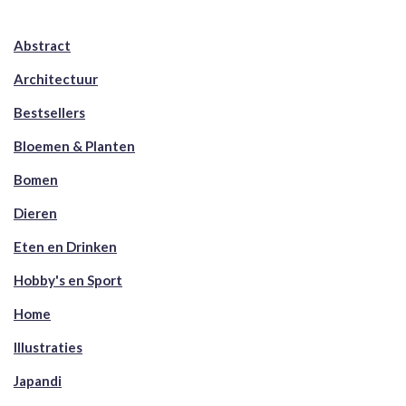
Abstract
Architectuur
Bestsellers
Bloemen & Planten
Bomen
Dieren
Eten en Drinken
Hobby's en Sport
Home
Illustraties
Japandi