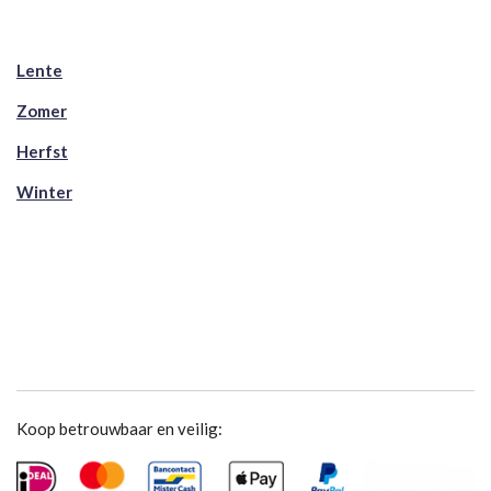
Lente
Zomer
Herfst
Winter
Koop betrouwbaar en veilig: