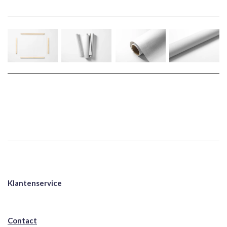
Klantenservice
Contact