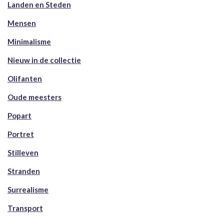
Landen en Steden
Mensen
Minimalisme
Nieuw in de collectie
Olifanten
Oude meesters
Popart
Portret
Stilleven
Stranden
Surrealisme
Transport