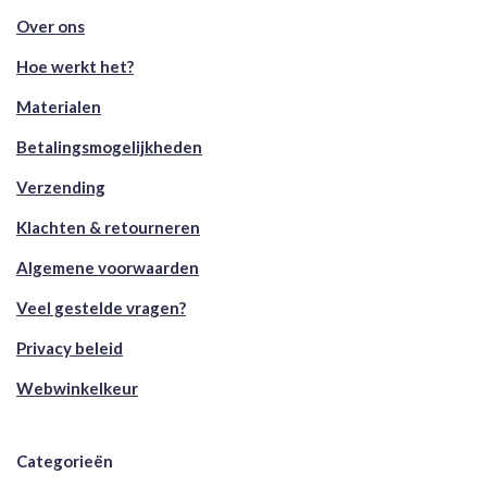
Over ons
Hoe werkt het?
Materialen
Betalingsmogelijkheden
Verzending
Klachten & retourneren
Algemene voorwaarden
Veel gestelde vragen?
Privacy beleid
Webwinkelkeur
Categorieën