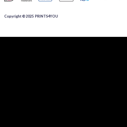
Copyright © 2025 ​PRINTS4YOU