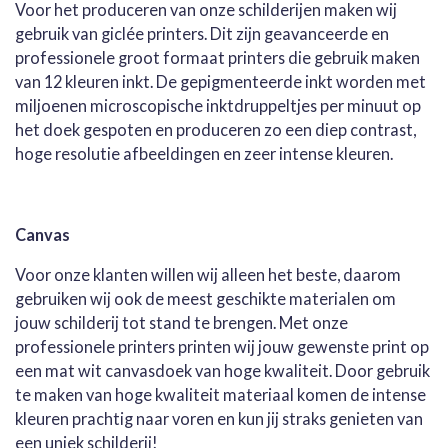
Voor het produceren van onze schilderijen maken wij
gebruik van giclée printers. Dit zijn geavanceerde en
professionele groot formaat printers die gebruik maken
van 12 kleuren inkt. De gepigmenteerde inkt worden met
miljoenen microscopische inktdruppeltjes per minuut op
het doek gespoten en produceren zo een diep contrast,
hoge resolutie afbeeldingen en zeer intense kleuren.
Canvas
Voor onze klanten willen wij alleen het beste, daarom
gebruiken wij ook de meest geschikte materialen om
jouw schilderij tot stand te brengen. Met onze
professionele printers printen wij jouw gewenste print op
een mat wit canvasdoek van hoge kwaliteit. Door gebruik
te maken van hoge kwaliteit materiaal komen de intense
kleuren prachtig naar voren en kun jij straks genieten van
een uniek schilderij!