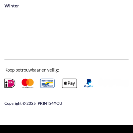
Winter
Koop betrouwbaar en veilig:
Copyright © 2025 ​PRINTS4YOU