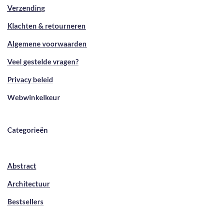
Verzending
Klachten & retourneren
Algemene voorwaarden
Veel gestelde vragen?
Privacy beleid
Webwinkelkeur
Categorieën
Abstract
Architectuur
Bestsellers