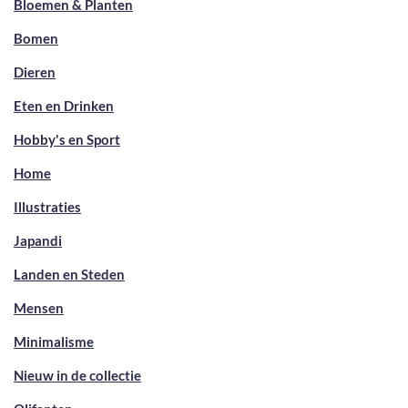
Bloemen & Planten
Bomen
Dieren
Eten en Drinken
Hobby's en Sport
Home
Illustraties
Japandi
Landen en Steden
Mensen
Minimalisme
Nieuw in de collectie