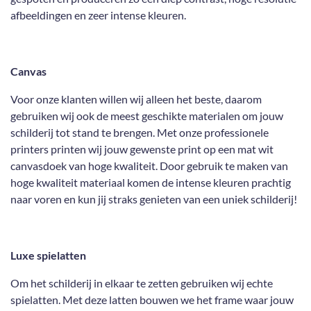
afbeeldingen en zeer intense kleuren.
Canvas
Voor onze klanten willen wij alleen het beste, daarom
gebruiken wij ook de meest geschikte materialen om jouw
schilderij tot stand te brengen. Met onze professionele
printers printen wij jouw gewenste print op een mat wit
canvasdoek van hoge kwaliteit. Door gebruik te maken van
hoge kwaliteit materiaal komen de intense kleuren prachtig
naar voren en kun jij straks genieten van een uniek schilderij!
Luxe spielatten
Om het schilderij in elkaar te zetten gebruiken wij echte
spielatten. Met deze latten bouwen we het frame waar jouw