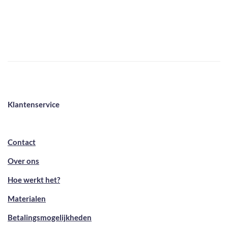
Klantenservice
Contact
Over ons
Hoe werkt het?
Materialen
Betalingsmogelijkheden