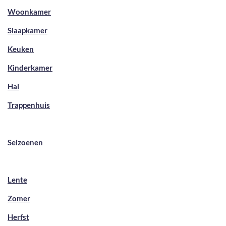
Woonkamer
Slaapkamer
Keuken
Kinderkamer
Hal
Trappenhuis
Seizoenen
Lente
Zomer
Herfst