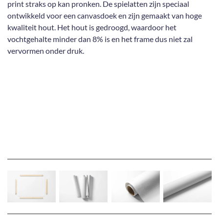
print straks op kan pronken. De spielatten zijn speciaal
ontwikkeld voor een canvasdoek en zijn gemaakt van hoge
kwaliteit hout. Het hout is gedroogd, waardoor het
vochtgehalte minder dan 8% is en het frame dus niet zal
vervormen onder druk.