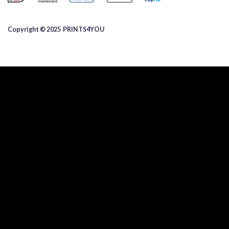
Copyright © 2025 ​PRINTS4YOU