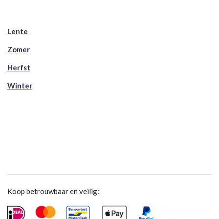
Lente
Zomer
Herfst
Winter
Koop betrouwbaar en veilig: