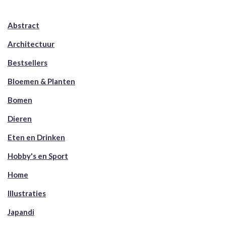
Abstract
Architectuur
Bestsellers
Bloemen & Planten
Bomen
Dieren
Eten en Drinken
Hobby's en Sport
Home
Illustraties
Japandi