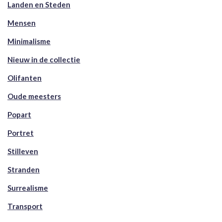
Landen en Steden
Mensen
Minimalisme
Nieuw in de collectie
Olifanten
Oude meesters
Popart
Portret
Stilleven
Stranden
Surrealisme
Transport