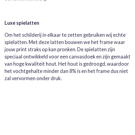
Luxe spielatten
Om het schilderij in elkaar te zetten gebruiken wij echte
spielatten. Met deze latten bouwen we het frame waar
jouw print straks op kan pronken. De spielatten zijn
speciaal ontwikkeld voor een canvasdoek en zijn gemaakt
van hoge kwaliteit hout. Het hout is gedroogd, waardoor
het vochtgehalte minder dan 8% is en het frame dus niet
zal vervormen onder druk.