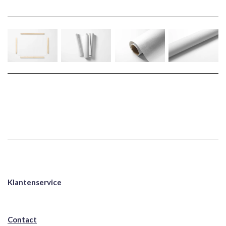
Klantenservice
Contact