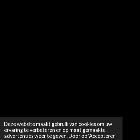
Deze website maakt gebruik van cookies om uw
ervaring te verbeteren en op maat gemaakte
advertenties weer te geven. Door op ‘Accepteren’