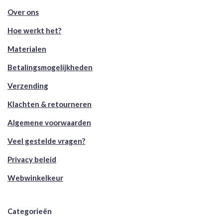
Over ons
Hoe werkt het?
Materialen
Betalingsmogelijkheden
Verzending
Klachten & retourneren
Algemene voorwaarden
Veel gestelde vragen?
Privacy beleid
Webwinkelkeur
Categorieën