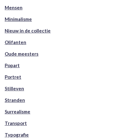
Mensen
Minimalisme
Nieuw in de collectie
Olifanten
Oude meesters
Popart
Portret
Stilleven
Stranden
Surrealisme
Transport
Typografie