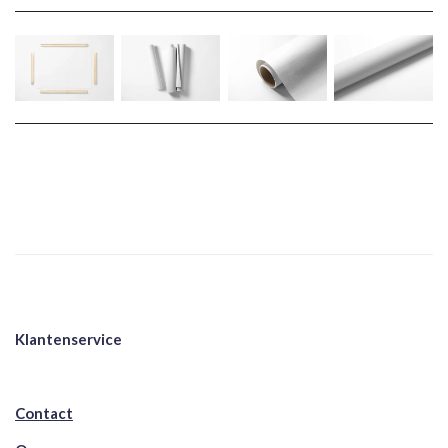
Klantenservice
Contact