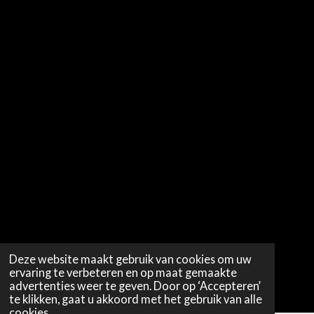
Deze website maakt gebruik van cookies om uw
ervaring te verbeteren en op maat gemaakte
advertenties weer te geven. Door op ‘Accepteren’
te klikken, gaat u akkoord met het gebruik van alle
cookies.