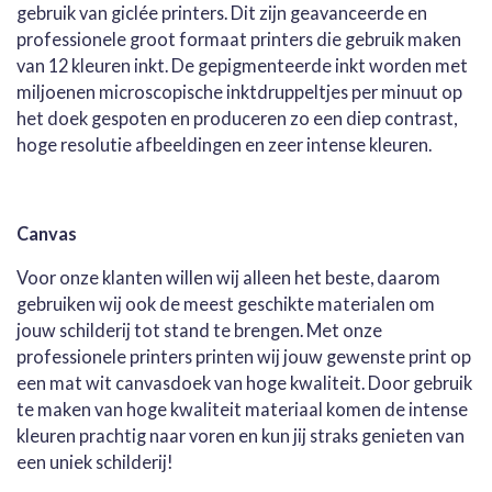
gebruik van giclée printers. Dit zijn geavanceerde en
professionele groot formaat printers die gebruik maken
van 12 kleuren inkt. De gepigmenteerde inkt worden met
miljoenen microscopische inktdruppeltjes per minuut op
het doek gespoten en produceren zo een diep contrast,
hoge resolutie afbeeldingen en zeer intense kleuren.
Canvas
Voor onze klanten willen wij alleen het beste, daarom
gebruiken wij ook de meest geschikte materialen om
jouw schilderij tot stand te brengen. Met onze
professionele printers printen wij jouw gewenste print op
een mat wit canvasdoek van hoge kwaliteit. Door gebruik
te maken van hoge kwaliteit materiaal komen de intense
kleuren prachtig naar voren en kun jij straks genieten van
een uniek schilderij!