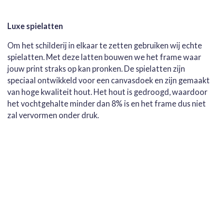
Luxe spielatten
Om het schilderij in elkaar te zetten gebruiken wij echte
spielatten. Met deze latten bouwen we het frame waar
jouw print straks op kan pronken. De spielatten zijn
speciaal ontwikkeld voor een canvasdoek en zijn gemaakt
van hoge kwaliteit hout. Het hout is gedroogd, waardoor
het vochtgehalte minder dan 8% is en het frame dus niet
zal vervormen onder druk.