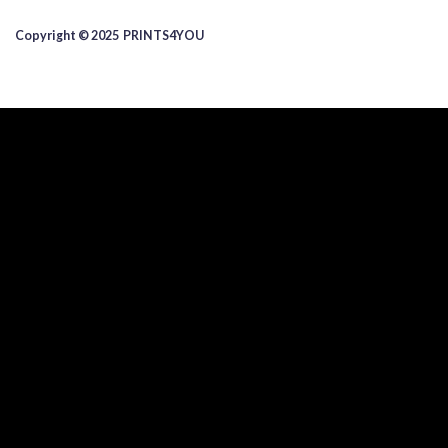
Copyright © 2025 ​PRINTS4YOU