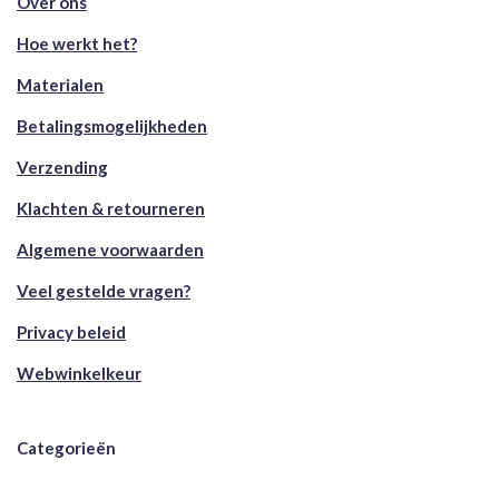
Over ons
Hoe werkt het?
Materialen
Betalingsmogelijkheden
Verzending
Klachten & retourneren
Algemene voorwaarden
Veel gestelde vragen?
Privacy beleid
Webwinkelkeur
Categorieën