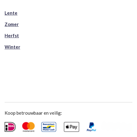
Lente
Zomer
Herfst
Winter
Koop betrouwbaar en veilig: